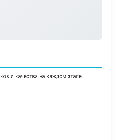
ков и качества на каждом этапе.