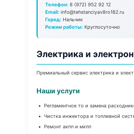
Телефон:
8 (972) 952 92 12
Email:
info@tehstanciyav8ro182.ru
Город:
Нальчик
Режим работы:
Круглосуточно
Электрика и электрон
Премиальный сервис электрика и электр
Наши услуги
Регламентное то и замена расходник
Чистка инжектора и топливной сис
Ремонт акпп и мкпп