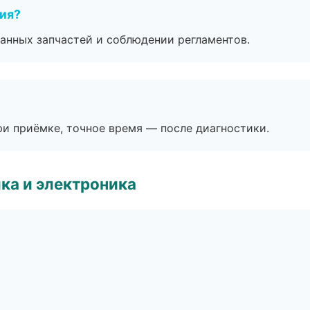
тия?
анных запчастей и соблюдении регламентов.
и приёмке, точное время — после диагностики.
ка и электроника