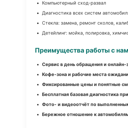
Компьютерный сход-развал
Диагностика всех систем автомобил
Стекла: замена, ремонт сколов, кал
Детейлинг: мойка, полировка, химчи
Преимущества работы с на
Сервис в день обращения и онлайн-
Кофе-зона и рабочие места ожидания
Фиксированные цены и понятные с
Бесплатная базовая диагностика пр
Фото- и видеоотчёт по выполненны
Бережное отношение к автомобиля