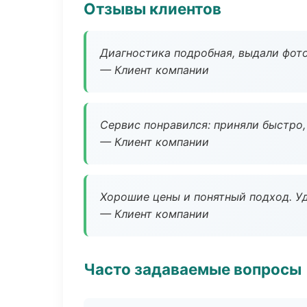
Отзывы клиентов
Диагностика подробная, выдали фотоо
— Клиент компании
Сервис понравился: приняли быстро, 
— Клиент компании
Хорошие цены и понятный подход. Уд
— Клиент компании
Часто задаваемые вопросы