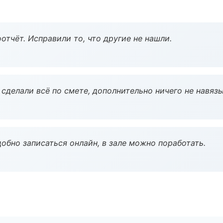
тчёт. Исправили то, что другие не нашли.
сделали всё по смете, дополнительно ничего не навязы
обно записаться онлайн, в зале можно поработать.