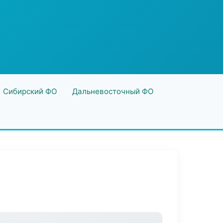
Сибирский ФО
Дальневосточный ФО