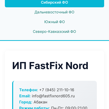
Сибирский ФО
Дальневосточный ФО
Южный ФО
Северо-Кавказский ФО
ИП FastFix Nord
Телефон:
+7 (945) 211-10-16
Email:
info@fastfixnord605.ru
Город:
Абакан
Режим работы:
Пн-Пт: 09:00-21:00,