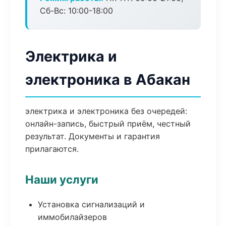
Сб-Вс: 10:00-18:00
Электрика и
электроника в Абакан
электрика и электроника без очередей:
онлайн-запись, быстрый приём, честный
результат. Документы и гарантия
прилагаются.
Наши услуги
Установка сигнализаций и
иммобилайзеров