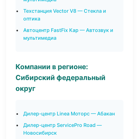
Техстанция Vector V8 — Стекла и
оптика
Автоцентр FastFix Кар — Автозвук и
мультимедиа
Компании в регионе:
Сибирский федеральный
округ
Дилер-центр Linea Моторс — Абакан
Дилер-центр ServicePro Road —
Новосибирск