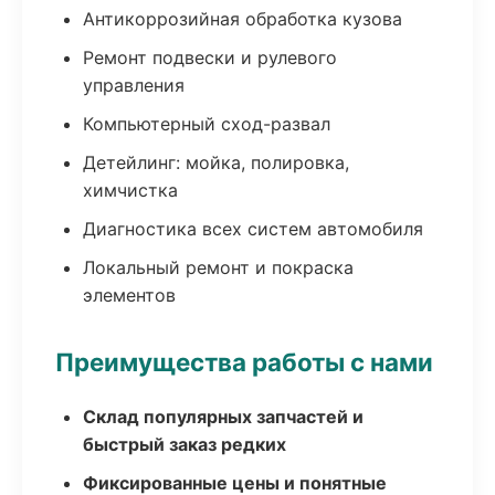
Антикоррозийная обработка кузова
Ремонт подвески и рулевого
управления
Компьютерный сход-развал
Детейлинг: мойка, полировка,
химчистка
Диагностика всех систем автомобиля
Локальный ремонт и покраска
элементов
Преимущества работы с нами
Склад популярных запчастей и
быстрый заказ редких
Фиксированные цены и понятные