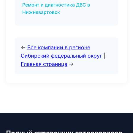
Ремонт и диагностика ДВС в
Нижневартовск
←
Все компании в регионе
Сибирский федеральный округ
|
Главная страница
→
Полный справочник автосервисов