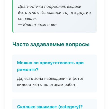
Диагностика подробная, выдали
фотоотчёт. Исправили то, что другие
не нашли.
— Клиент компании
Часто задаваемые вопросы
Можно ли присутствовать при
ремонте?
Да, есть зона наблюдения и фото/
видеоотчёты по этапам работ.
Сколько занимает {category}?