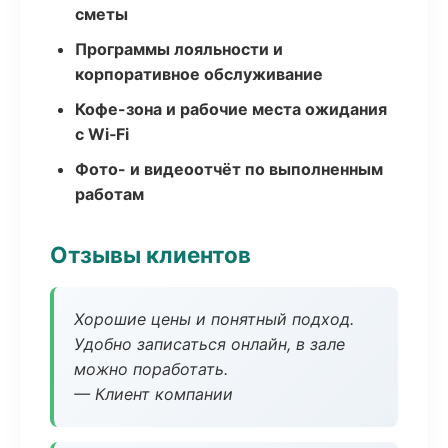
сметы
Программы лояльности и
корпоративное обслуживание
Кофе-зона и рабочие места ожидания
с Wi‑Fi
Фото- и видеоотчёт по выполненным
работам
Отзывы клиентов
Хорошие цены и понятный подход.
Удобно записаться онлайн, в зале
можно поработать.
— Клиент компании