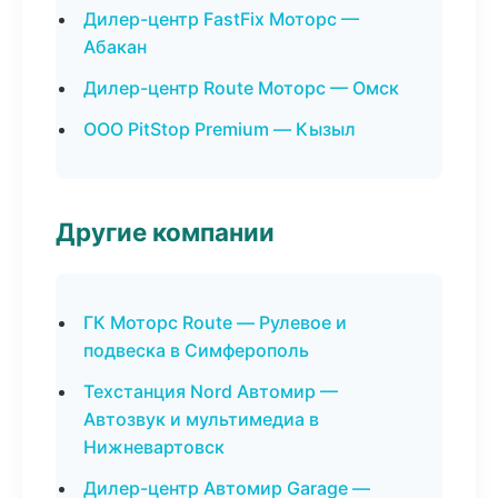
Дилер-центр FastFix Моторс —
Абакан
Дилер-центр Route Моторс — Омск
ООО PitStop Premium — Кызыл
Другие компании
ГК Моторс Route — Рулевое и
подвеска в Симферополь
Техстанция Nord Автомир —
Автозвук и мультимедиа в
Нижневартовск
Дилер-центр Автомир Garage —