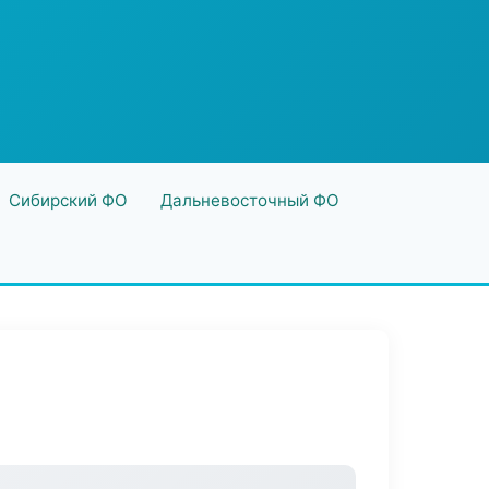
Сибирский ФО
Дальневосточный ФО