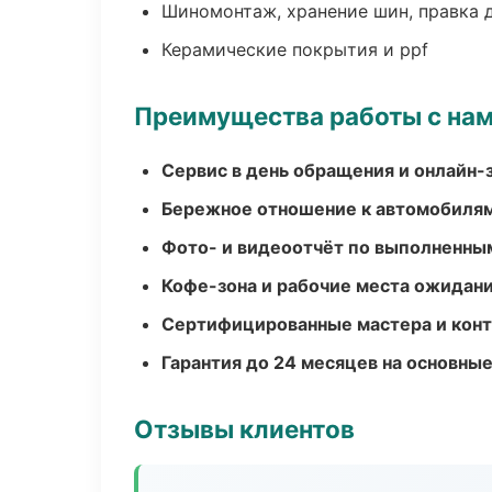
Шиномонтаж, хранение шин, правка 
Керамические покрытия и ppf
Преимущества работы с на
Сервис в день обращения и онлайн-
Бережное отношение к автомобиля
Фото- и видеоотчёт по выполненны
Кофе-зона и рабочие места ожидания
Сертифицированные мастера и конт
Гарантия до 24 месяцев на основны
Отзывы клиентов