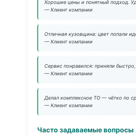
Хорошие цены и понятный подход. Уд
— Клиент компании
Отличная кузовщина: цвет попали ид
— Клиент компании
Сервис понравился: приняли быстро, 
— Клиент компании
Делал комплексное ТО — чётко по ср
— Клиент компании
Часто задаваемые вопросы