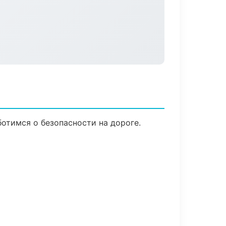
ботимся о безопасности на дороге.