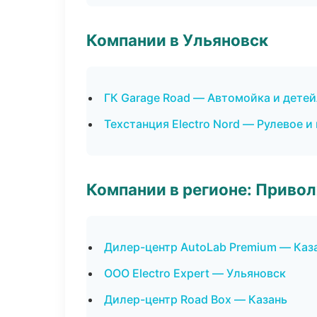
Компании в Ульяновск
ГК Garage Road — Автомойка и детей
Техстанция Electro Nord — Рулевое и
Компании в регионе: Приво
Дилер-центр AutoLab Premium — Каз
ООО Electro Expert — Ульяновск
Дилер-центр Road Box — Казань