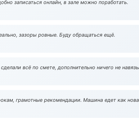
обно записаться онлайн, в зале можно поработать.
еально, зазоры ровные. Буду обращаться ещё.
сделали всё по смете, дополнительно ничего не навязы
окам, грамотные рекомендации. Машина едет как нова