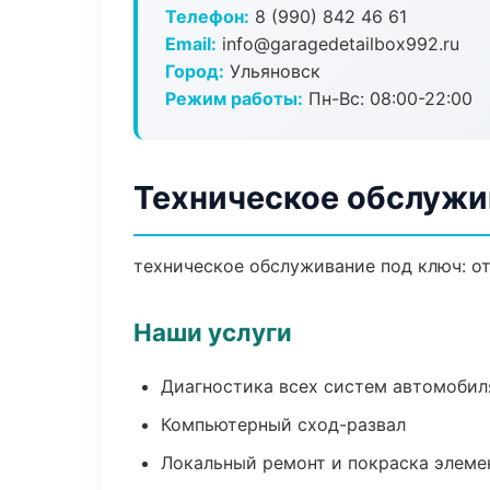
Телефон:
8 (990) 842 46 61
Email:
info@garagedetailbox992.ru
Город:
Ульяновск
Режим работы:
Пн-Вс: 08:00-22:00
Техническое обслужи
техническое обслуживание под ключ: от
Наши услуги
Диагностика всех систем автомобил
Компьютерный сход-развал
Локальный ремонт и покраска элеме