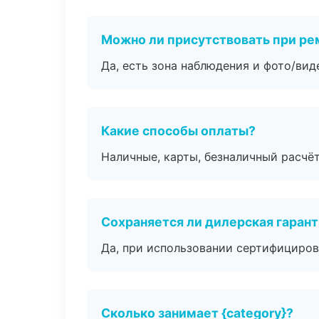
Можно ли присутствовать при ре
Да, есть зона наблюдения и фото/вид
Какие способы оплаты?
Наличные, карты, безналичный расчёт
Сохраняется ли дилерская гаран
Да, при использовании сертифициров
Сколько занимает {category}?