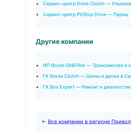
Сервис-центр Drive Clutch — Ульяно
Сервис-центр PitStop Drive — Пермь
Другие компании
ИП Route Oil&Filter — Трансмиссия и
ГК Route Clutch — Шины и диски в С
ГК Box Expert — Ремонт и диагности
←
Все компании в регионе Приво