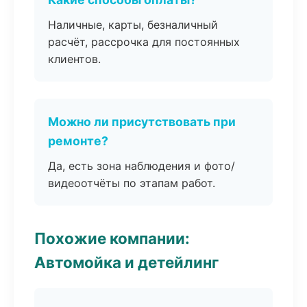
Наличные, карты, безналичный
расчёт, рассрочка для постоянных
клиентов.
Можно ли присутствовать при
ремонте?
Да, есть зона наблюдения и фото/
видеоотчёты по этапам работ.
Похожие компании:
Автомойка и детейлинг