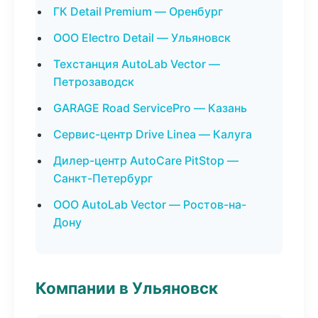
ГК Detail Premium — Оренбург
ООО Electro Detail — Ульяновск
Техстанция AutoLab Vector —
Петрозаводск
GARAGE Road ServicePro — Казань
Сервис-центр Drive Linea — Калуга
Дилер-центр AutoCare PitStop —
Санкт-Петербург
ООО AutoLab Vector — Ростов-на-
Дону
Компании в Ульяновск