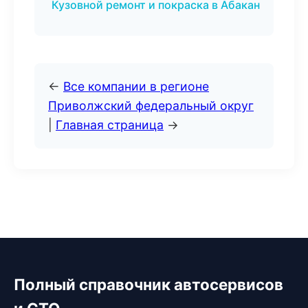
Кузовной ремонт и покраска в Абакан
←
Все компании в регионе
Приволжский федеральный округ
|
Главная страница
→
Полный справочник автосервисов