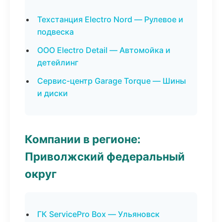
Техстанция Electro Nord — Рулевое и
подвеска
ООО Electro Detail — Автомойка и
детейлинг
Сервис-центр Garage Torque — Шины
и диски
Компании в регионе:
Приволжский федеральный
округ
ГК ServicePro Box — Ульяновск