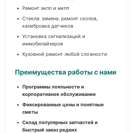
Ремонт акпп и мкпп
Стекла: замена, ремонт сколов,
калибровка датчиков
Установка сигнализаций и
иммобилайзеров
Кузовной ремонт любой сложности
Преимущества работы с нами
Программы лояльности и
корпоративное обслуживание
Фиксированные цены и понятные
сметы
Склад популярных запчастей и
быстрый заказ редких