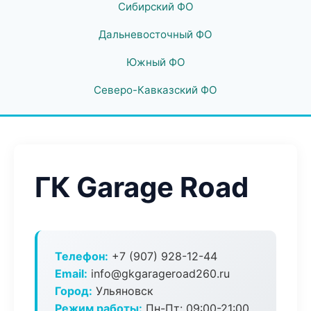
Сибирский ФО
Дальневосточный ФО
Южный ФО
Северо-Кавказский ФО
ГК Garage Road
Телефон:
+7 (907) 928-12-44
Email:
info@gkgarageroad260.ru
Город:
Ульяновск
Режим работы:
Пн-Пт: 09:00-21:00,