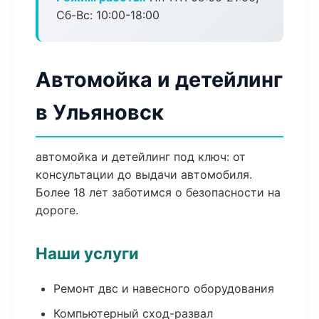
Сб-Вс: 10:00-18:00
Автомойка и детейлинг
в Ульяновск
автомойка и детейлинг под ключ: от
консультации до выдачи автомобиля.
Более 18 лет заботимся о безопасности на
дороге.
Наши услуги
Ремонт двс и навесного оборудования
Компьютерный сход-развал