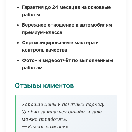
Гарантия до 24 месяцев на основные
работы
Бережное отношение к автомобилям
премиум-класса
Сертифицированные мастера и
контроль качества
Фото- и видеоотчёт по выполненным
работам
Отзывы клиентов
Хорошие цены и понятный подход.
Удобно записаться онлайн, в зале
можно поработать.
— Клиент компании