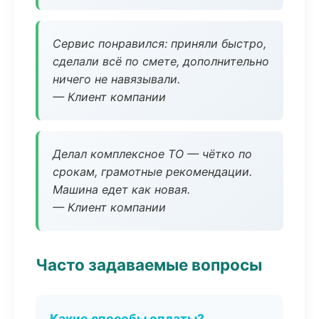
Сервис понравился: приняли быстро,
сделали всё по смете, дополнительно
ничего не навязывали.
— Клиент компании
Делал комплексное ТО — чётко по
срокам, грамотные рекомендации.
Машина едет как новая.
— Клиент компании
Часто задаваемые вопросы
Какие способы оплаты?