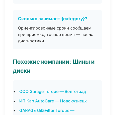
Сколько занимает {category}?
Ориентировочные сроки сообщаем
при приёмке, точное время — после
диагностики.
Похожие компании: Шины и
диски
ООО Garage Torque — Волгоград
ИП Кар AutoCare — Новокузнецк
GARAGE Oil&Filter Torque —