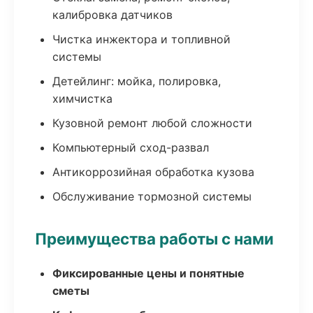
калибровка датчиков
Чистка инжектора и топливной
системы
Детейлинг: мойка, полировка,
химчистка
Кузовной ремонт любой сложности
Компьютерный сход-развал
Антикоррозийная обработка кузова
Обслуживание тормозной системы
Преимущества работы с нами
Фиксированные цены и понятные
сметы