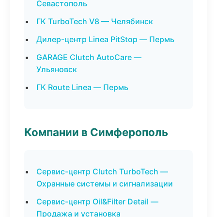
Севастополь
ГК TurboTech V8 — Челябинск
Дилер-центр Linea PitStop — Пермь
GARAGE Clutch AutoCare —
Ульяновск
ГК Route Linea — Пермь
Компании в Симферополь
Сервис-центр Clutch TurboTech —
Охранные системы и сигнализации
Сервис-центр Oil&Filter Detail —
Продажа и установка