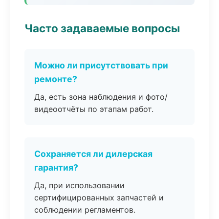
Часто задаваемые вопросы
Можно ли присутствовать при
ремонте?
Да, есть зона наблюдения и фото/
видеоотчёты по этапам работ.
Сохраняется ли дилерская
гарантия?
Да, при использовании
сертифицированных запчастей и
соблюдении регламентов.