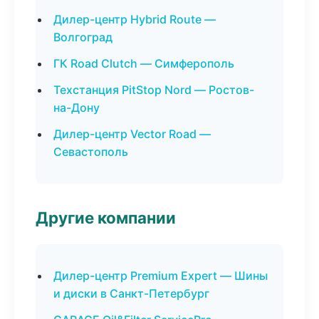
Дилер-центр Hybrid Route —
Волгоград
ГК Road Clutch — Симферополь
Техстанция PitStop Nord — Ростов-
на-Дону
Дилер-центр Vector Road —
Севастополь
Другие компании
Дилер-центр Premium Expert — Шины
и диски в Санкт-Петербург