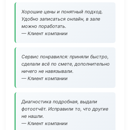
Хорошие цены и понятный подход.
Удобно записаться онлайн, в зале
можно поработать.
— Клиент компании
Сервис понравился: приняли быстро,
сделали всё по смете, дополнительно
ничего не навязывали.
— Клиент компании
Диагностика подробная, выдали
фотоотчёт. Исправили то, что другие
не нашли.
— Клиент компании