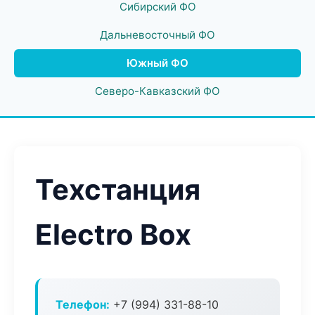
Сибирский ФО
Дальневосточный ФО
Южный ФО
Северо-Кавказский ФО
Техстанция
Electro Box
Телефон:
+7 (994) 331-88-10