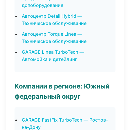
допоборудования
Автоцентр Detail Hybrid —
Техническое обслуживание
Автоцентр Torque Linea —
Техническое обслуживание
GARAGE Linea TurboTech —
Автомойка и детейлинг
Компании в регионе: Южный
федеральный округ
GARAGE FastFix TurboTech — Ростов-
на-Дону