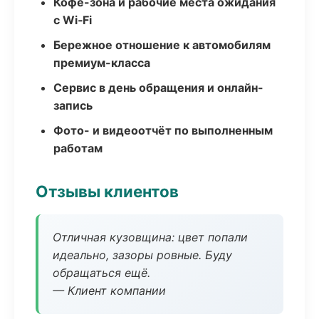
Кофе-зона и рабочие места ожидания
с Wi‑Fi
Бережное отношение к автомобилям
премиум-класса
Сервис в день обращения и онлайн-
запись
Фото- и видеоотчёт по выполненным
работам
Отзывы клиентов
Отличная кузовщина: цвет попали
идеально, зазоры ровные. Буду
обращаться ещё.
— Клиент компании