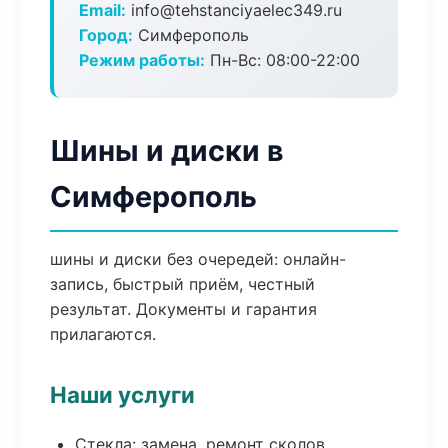
Email:
info@tehstanciyaelec349.ru
Город:
Симферополь
Режим работы:
Пн-Вс: 08:00-22:00
Шины и диски в
Симферополь
шины и диски без очередей: онлайн-
запись, быстрый приём, честный
результат. Документы и гарантия
прилагаются.
Наши услуги
Стекла: замена, ремонт сколов,