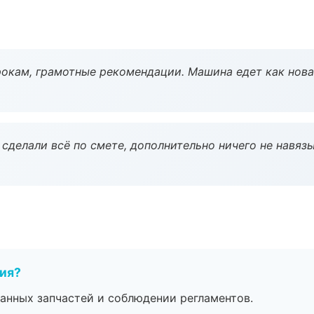
окам, грамотные рекомендации. Машина едет как нова
сделали всё по смете, дополнительно ничего не навязы
тия?
анных запчастей и соблюдении регламентов.