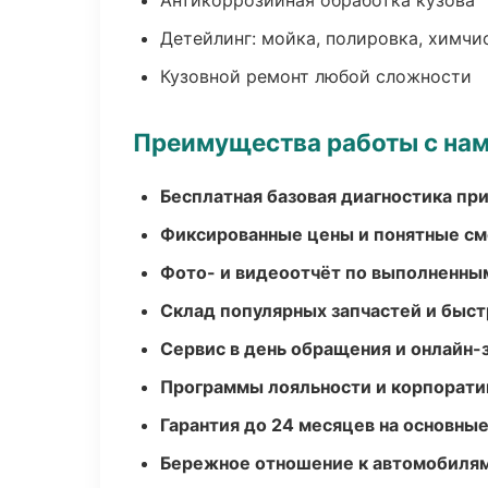
Антикоррозийная обработка кузова
Детейлинг: мойка, полировка, химчи
Кузовной ремонт любой сложности
Преимущества работы с на
Бесплатная базовая диагностика пр
Фиксированные цены и понятные с
Фото- и видеоотчёт по выполненны
Склад популярных запчастей и быст
Сервис в день обращения и онлайн-
Программы лояльности и корпорати
Гарантия до 24 месяцев на основны
Бережное отношение к автомобиля