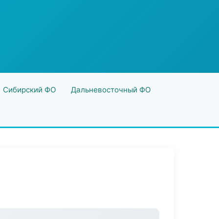
Сибирский ФО
Дальневосточный ФО