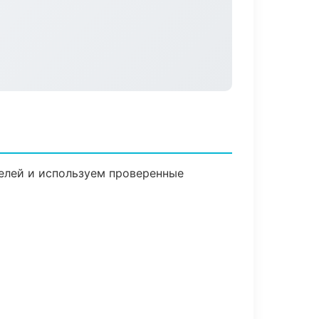
телей и используем проверенные