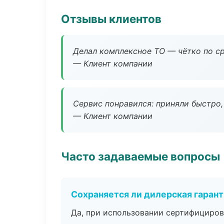
Отзывы клиентов
Делал комплексное ТО — чётко по ср
— Клиент компании
Сервис понравился: приняли быстро, 
— Клиент компании
Часто задаваемые вопросы
Сохраняется ли дилерская гаран
Да, при использовании сертифициров