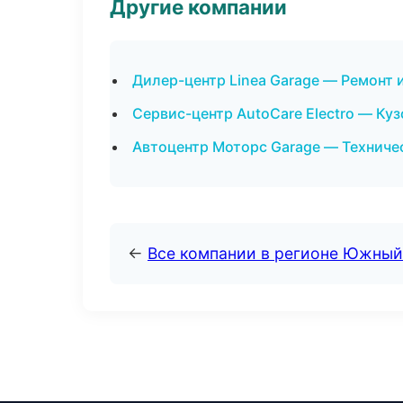
Другие компании
Дилер-центр Linea Garage — Ремонт 
Сервис-центр AutoCare Electro — Куз
Автоцентр Моторс Garage — Техниче
←
Все компании в регионе Южный