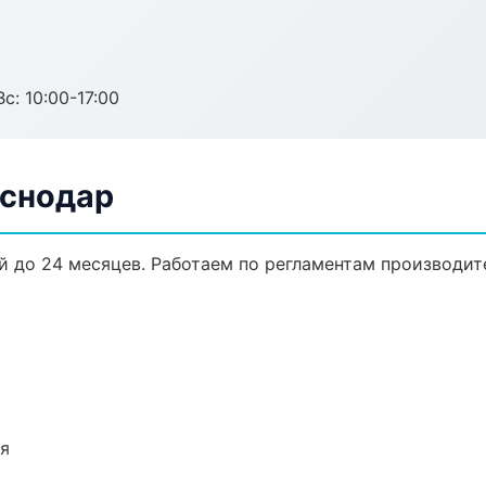
с: 10:00-17:00
аснодар
ей до 24 месяцев. Работаем по регламентам производи
ия