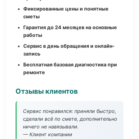
Фиксированные цены и понятные
сметы
Гарантия до 24 месяцев на основные
работы
Сервис в день обращения и онлайн-
запись
Бесплатная базовая диагностика при
ремонте
Отзывы клиентов
Сервис понравился: приняли быстро,
сделали всё по смете, дополнительно
ничего не навязывали.
— Клиент компании