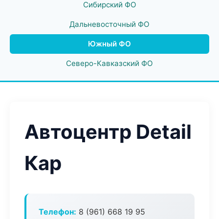
Сибирский ФО
Дальневосточный ФО
Южный ФО
Северо-Кавказский ФО
Автоцентр Detail
Кар
Телефон:
8 (961) 668 19 95