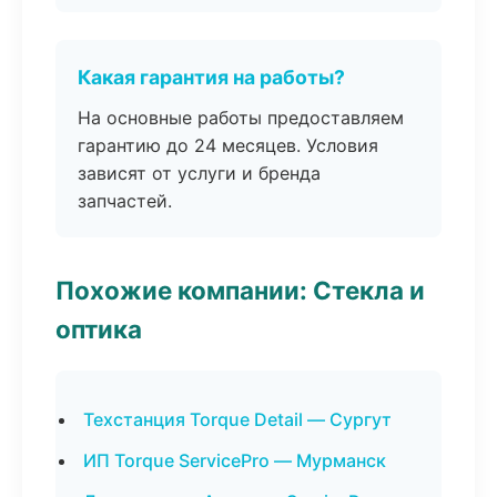
Какая гарантия на работы?
На основные работы предоставляем
гарантию до 24 месяцев. Условия
зависят от услуги и бренда
запчастей.
Похожие компании: Стекла и
оптика
Техстанция Torque Detail — Сургут
ИП Torque ServicePro — Мурманск