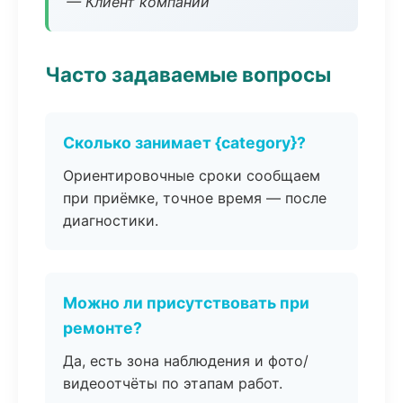
— Клиент компании
Часто задаваемые вопросы
Сколько занимает {category}?
Ориентировочные сроки сообщаем
при приёмке, точное время — после
диагностики.
Можно ли присутствовать при
ремонте?
Да, есть зона наблюдения и фото/
видеоотчёты по этапам работ.