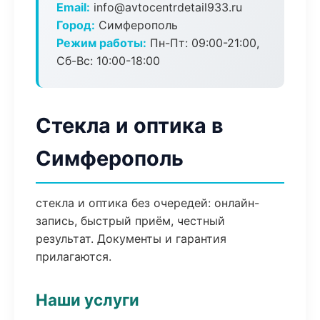
Email:
info@avtocentrdetail933.ru
Город:
Симферополь
Режим работы:
Пн-Пт: 09:00-21:00,
Сб-Вс: 10:00-18:00
Стекла и оптика в
Симферополь
стекла и оптика без очередей: онлайн-
запись, быстрый приём, честный
результат. Документы и гарантия
прилагаются.
Наши услуги