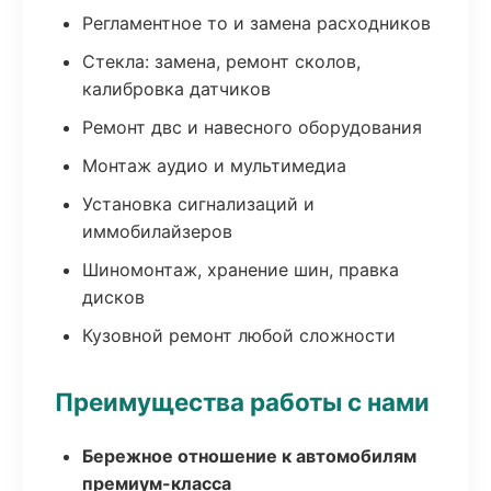
Регламентное то и замена расходников
Стекла: замена, ремонт сколов,
калибровка датчиков
Ремонт двс и навесного оборудования
Монтаж аудио и мультимедиа
Установка сигнализаций и
иммобилайзеров
Шиномонтаж, хранение шин, правка
дисков
Кузовной ремонт любой сложности
Преимущества работы с нами
Бережное отношение к автомобилям
премиум-класса