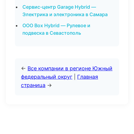
Сервис-центр Garage Hybrid —
Электрика и электроника в Самара
ООО Box Hybrid — Рулевое и
подвеска в Севастополь
←
Все компании в регионе Южный
федеральный округ
|
Главная
страница
→