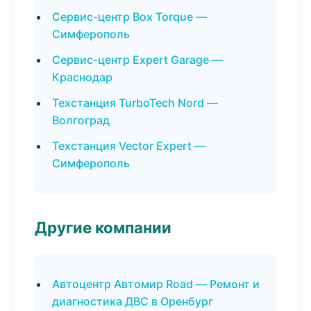
Сервис-центр Box Torque —
Симферополь
Сервис-центр Expert Garage —
Краснодар
Техстанция TurboTech Nord —
Волгоград
Техстанция Vector Expert —
Симферополь
Другие компании
Автоцентр Автомир Road — Ремонт и
диагностика ДВС в Оренбург