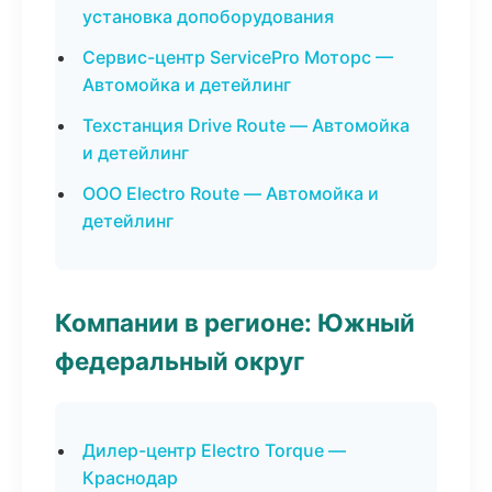
установка допоборудования
Сервис-центр ServicePro Моторс —
Автомойка и детейлинг
Техстанция Drive Route — Автомойка
и детейлинг
ООО Electro Route — Автомойка и
детейлинг
Компании в регионе: Южный
федеральный округ
Дилер-центр Electro Torque —
Краснодар