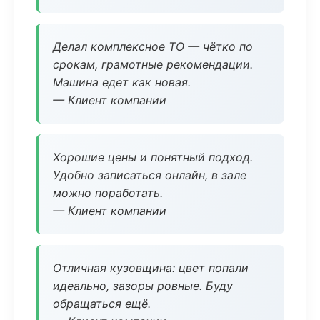
Делал комплексное ТО — чётко по
срокам, грамотные рекомендации.
Машина едет как новая.
— Клиент компании
Хорошие цены и понятный подход.
Удобно записаться онлайн, в зале
можно поработать.
— Клиент компании
Отличная кузовщина: цвет попали
идеально, зазоры ровные. Буду
обращаться ещё.