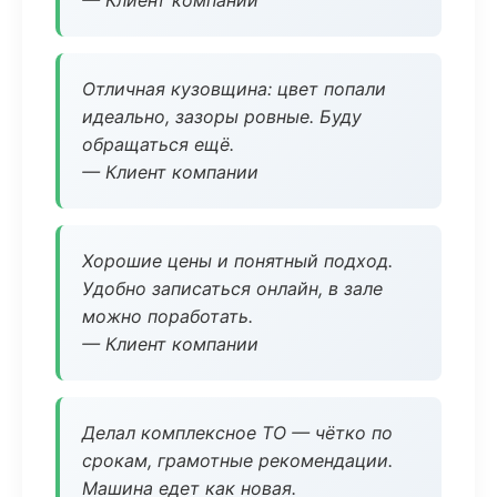
— Клиент компании
Отличная кузовщина: цвет попали
идеально, зазоры ровные. Буду
обращаться ещё.
— Клиент компании
Хорошие цены и понятный подход.
Удобно записаться онлайн, в зале
можно поработать.
— Клиент компании
Делал комплексное ТО — чётко по
срокам, грамотные рекомендации.
Машина едет как новая.