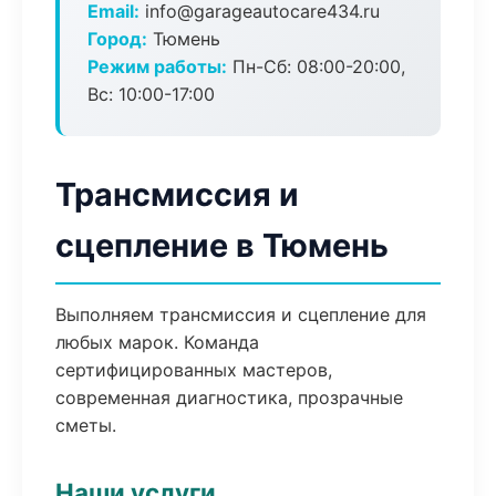
Email:
info@garageautocare434.ru
Город:
Тюмень
Режим работы:
Пн-Сб: 08:00-20:00,
Вс: 10:00-17:00
Трансмиссия и
сцепление в Тюмень
Выполняем трансмиссия и сцепление для
любых марок. Команда
сертифицированных мастеров,
современная диагностика, прозрачные
сметы.
Наши услуги