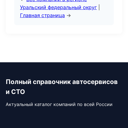
Уральский федеральный округ
|
Главная страница
→
Полный справочник автосервисов
и СТО
Актуальный каталог компаний по всей России