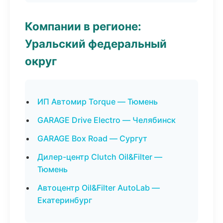
Компании в регионе:
Уральский федеральный
округ
ИП Автомир Torque — Тюмень
GARAGE Drive Electro — Челябинск
GARAGE Box Road — Сургут
Дилер-центр Clutch Oil&Filter —
Тюмень
Автоцентр Oil&Filter AutoLab —
Екатеринбург