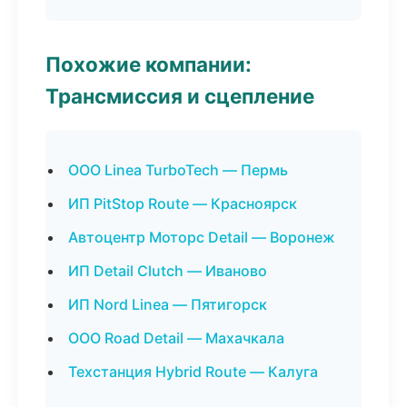
Похожие компании:
Трансмиссия и сцепление
ООО Linea TurboTech — Пермь
ИП PitStop Route — Красноярск
Автоцентр Моторс Detail — Воронеж
ИП Detail Clutch — Иваново
ИП Nord Linea — Пятигорск
ООО Road Detail — Махачкала
Техстанция Hybrid Route — Калуга