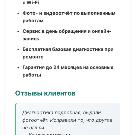
с Wi‑Fi
Фото- и видеоотчёт по выполненным
работам
Сервис в день обращения и онлайн-
запись
Бесплатная базовая диагностика при
ремонте
Гарантия до 24 месяцев на основные
работы
Отзывы клиентов
Диагностика подробная, выдали
фотоотчёт. Исправили то, что другие
не нашли.