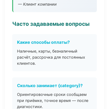
— Клиент компании
Часто задаваемые вопросы
Какие способы оплаты?
Наличные, карты, безналичный
расчёт, рассрочка для постоянных
клиентов.
Сколько занимает {category}?
Ориентировочные сроки сообщаем
при приёмке, точное время — после
диагностики.