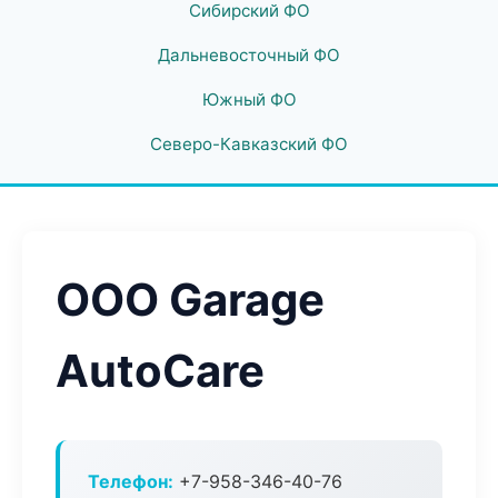
Сибирский ФО
Дальневосточный ФО
Южный ФО
Северо-Кавказский ФО
ООО Garage
AutoCare
Телефон:
+7-958-346-40-76