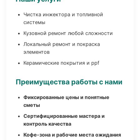
Чистка инжектора и топливной
системы
Кузовной ремонт любой сложности
Локальный ремонт и покраска
элементов
Керамические покрытия и ppf
Преимущества работы с нами
Фиксированные цены и понятные
сметы
Сертифицированные мастера и
контроль качества
Кофе-зона и рабочие места ожидания