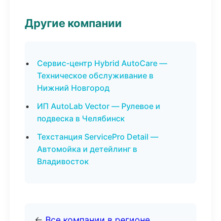
Другие компании
Сервис-центр Hybrid AutoCare —
Техническое обслуживание в
Нижний Новгород
ИП AutoLab Vector — Рулевое и
подвеска в Челябинск
Техстанция ServicePro Detail —
Автомойка и детейлинг в
Владивосток
←
Все компании в регионе