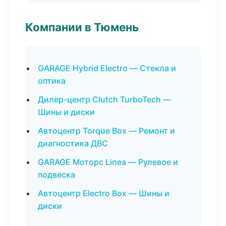
Компании в Тюмень
GARAGE Hybrid Electro — Стекла и
оптика
Дилер-центр Clutch TurboTech —
Шины и диски
Автоцентр Torque Box — Ремонт и
диагностика ДВС
GARAGE Моторс Linea — Рулевое и
подвеска
Автоцентр Electro Box — Шины и
диски