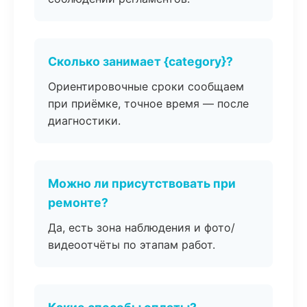
Сколько занимает {category}?
Ориентировочные сроки сообщаем
при приёмке, точное время — после
диагностики.
Можно ли присутствовать при
ремонте?
Да, есть зона наблюдения и фото/
видеоотчёты по этапам работ.