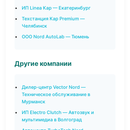
ИП Linea Кар — Екатеринбург
Техстанция Кар Premium —
Челябинск
ООО Nord AutoLab — Тюмень
Другие компании
Дилер-центр Vector Nord —
Техническое обслуживание в
Мурманск
ИП Electro Clutch — Автозвук и
мультимедиа в Волгоград