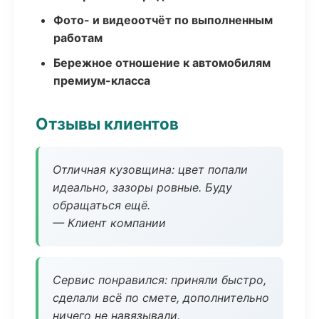
Фото- и видеоотчёт по выполненным
работам
Бережное отношение к автомобилям
премиум-класса
Отзывы клиентов
Отличная кузовщина: цвет попали
идеально, зазоры ровные. Буду
обращаться ещё.
— Клиент компании
Сервис понравился: приняли быстро,
сделали всё по смете, дополнительно
ничего не навязывали.