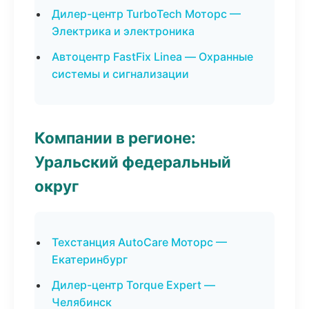
Дилер-центр TurboTech Моторс —
Электрика и электроника
Автоцентр FastFix Linea — Охранные
системы и сигнализации
Компании в регионе:
Уральский федеральный
округ
Техстанция AutoCare Моторс —
Екатеринбург
Дилер-центр Torque Expert —
Челябинск