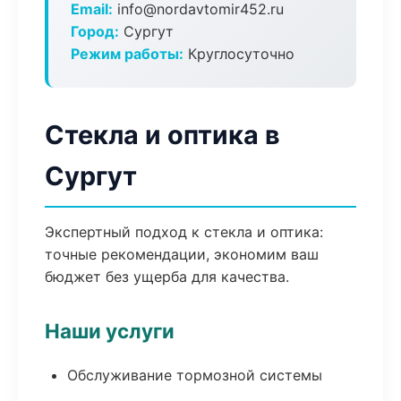
Email:
info@nordavtomir452.ru
Город:
Сургут
Режим работы:
Круглосуточно
Стекла и оптика в
Сургут
Экспертный подход к стекла и оптика:
точные рекомендации, экономим ваш
бюджет без ущерба для качества.
Наши услуги
Обслуживание тормозной системы