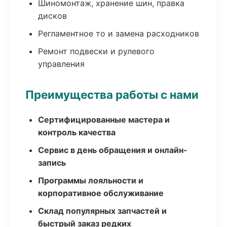
Шиномонтаж, хранение шин, правка
дисков
Регламентное то и замена расходников
Ремонт подвески и рулевого
управления
Преимущества работы с нами
Сертифицированные мастера и
контроль качества
Сервис в день обращения и онлайн-
запись
Программы лояльности и
корпоративное обслуживание
Склад популярных запчастей и
быстрый заказ редких