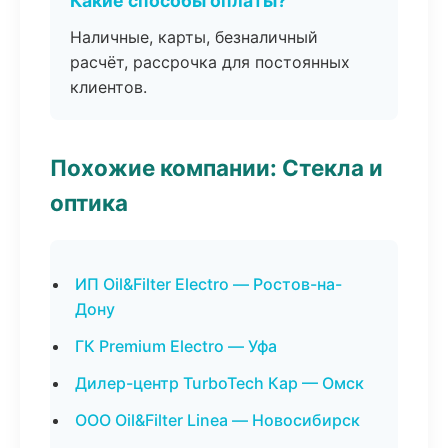
Какие способы оплаты?
Наличные, карты, безналичный
расчёт, рассрочка для постоянных
клиентов.
Похожие компании: Стекла и
оптика
ИП Oil&Filter Electro — Ростов-на-
Дону
ГК Premium Electro — Уфа
Дилер-центр TurboTech Кар — Омск
ООО Oil&Filter Linea — Новосибирск