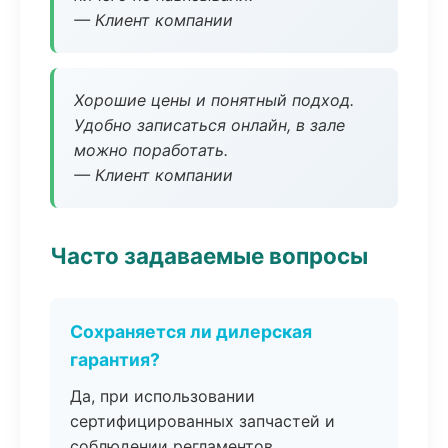
— Клиент компании
Хорошие цены и понятный подход.
Удобно записаться онлайн, в зале
можно поработать.
— Клиент компании
Часто задаваемые вопросы
Сохраняется ли дилерская
гарантия?
Да, при использовании
сертифицированных запчастей и
соблюдении регламентов.