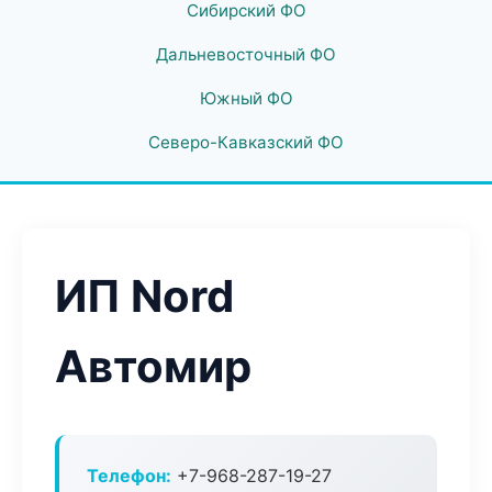
Сибирский ФО
Дальневосточный ФО
Южный ФО
Северо-Кавказский ФО
ИП Nord
Автомир
Телефон:
+7-968-287-19-27