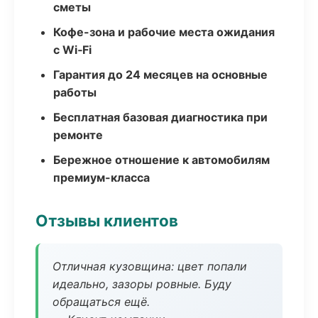
сметы
Кофе-зона и рабочие места ожидания
с Wi‑Fi
Гарантия до 24 месяцев на основные
работы
Бесплатная базовая диагностика при
ремонте
Бережное отношение к автомобилям
премиум-класса
Отзывы клиентов
Отличная кузовщина: цвет попали
идеально, зазоры ровные. Буду
обращаться ещё.