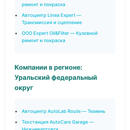
ремонт и покраска
Автоцентр Linea Expert —
Трансмиссия и сцепление
ООО Expert Oil&Filter — Кузовной
ремонт и покраска
Компании в регионе:
Уральский федеральный
округ
Автоцентр AutoLab Route — Тюмень
Техстанция AutoCare Garage —
Нижневартовск