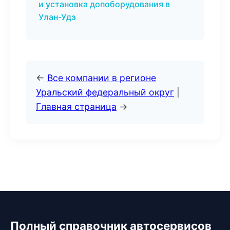
и установка допоборудования в
Улан-Удэ
←
Все компании в регионе
Уральский федеральный округ
|
Главная страница
→
Полный справочник автосервисов