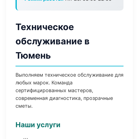
Техническое
обслуживание в
Тюмень
Выполняем техническое обслуживание для
любых марок. Команда
сертифицированных мастеров,
современная диагностика, прозрачные
сметы.
Наши услуги