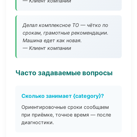
— Клиент компании
Делал комплексное ТО — чётко по
срокам, грамотные рекомендации.
Машина едет как новая.
— Клиент компании
Часто задаваемые вопросы
Сколько занимает {category}?
Ориентировочные сроки сообщаем
при приёмке, точное время — после
диагностики.