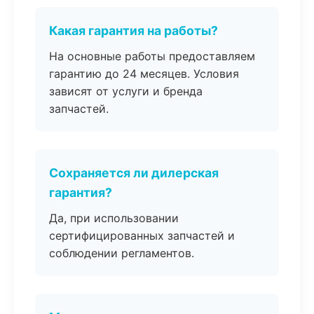
Какая гарантия на работы?
На основные работы предоставляем
гарантию до 24 месяцев. Условия
зависят от услуги и бренда
запчастей.
Сохраняется ли дилерская
гарантия?
Да, при использовании
сертифицированных запчастей и
соблюдении регламентов.