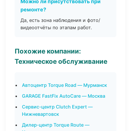
Можно ли присутствовать при
ремонте?
Да, есть зона наблюдения и фото/
видеоотчёты по этапам работ.
Похожие компании:
Техническое обслуживание
Автоцентр Torque Road — Мурманск
GARAGE FastFix AutoCare — Москва
Сервис-центр Clutch Expert —
Нижневартовск
Дилер-центр Torque Route —