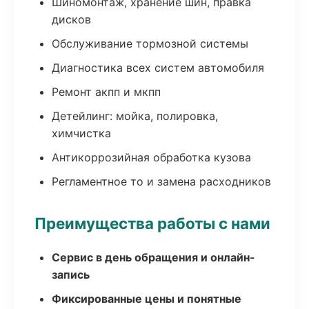
Шиномонтаж, хранение шин, правка
дисков
Обслуживание тормозной системы
Диагностика всех систем автомобиля
Ремонт акпп и мкпп
Детейлинг: мойка, полировка,
химчистка
Антикоррозийная обработка кузова
Регламентное то и замена расходников
Преимущества работы с нами
Сервис в день обращения и онлайн-
запись
Фиксированные цены и понятные