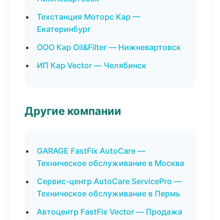
Техстанция Моторс Кар —
Екатеринбург
ООО Кар Oil&Filter — Нижневартовск
ИП Кар Vector — Челябинск
Другие компании
GARAGE FastFix AutoCare —
Техническое обслуживание в Москва
Сервис-центр AutoCare ServicePro —
Техническое обслуживание в Пермь
Автоцентр FastFix Vector — Продажа