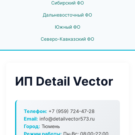
Сибирский ФО
Дальневосточный ФО
Южный ФО
Северо-Кавказский ФО
ИП Detail Vector
Телефон:
+7 (959) 724-47-28
Email:
info@detailvector573.ru
Город:
Тюмень
Режим работы:
Пн-Вс: 08:00-22:00