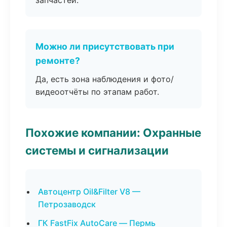
запчастей.
Можно ли присутствовать при
ремонте?
Да, есть зона наблюдения и фото/
видеоотчёты по этапам работ.
Похожие компании: Охранные
системы и сигнализации
Автоцентр Oil&Filter V8 —
Петрозаводск
ГК FastFix AutoCare — Пермь