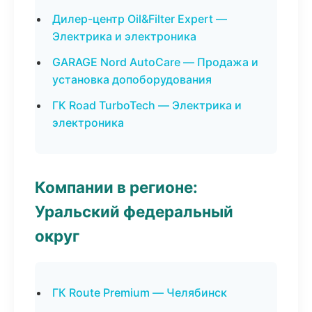
Дилер-центр Oil&Filter Expert —
Электрика и электроника
GARAGE Nord AutoCare — Продажа и
установка допоборудования
ГК Road TurboTech — Электрика и
электроника
Компании в регионе:
Уральский федеральный
округ
ГК Route Premium — Челябинск