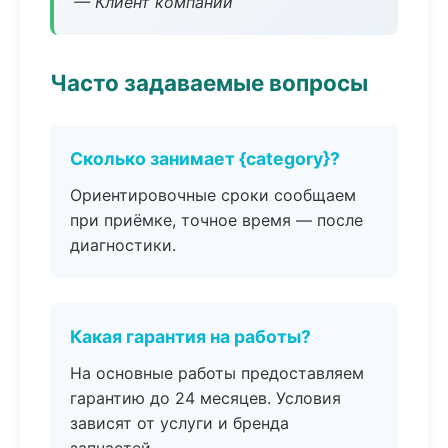
— Клиент компании
Часто задаваемые вопросы
Сколько занимает {category}?
Ориентировочные сроки сообщаем
при приёмке, точное время — после
диагностики.
Какая гарантия на работы?
На основные работы предоставляем
гарантию до 24 месяцев. Условия
зависят от услуги и бренда