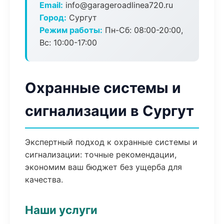
Email:
info@garageroadlinea720.ru
Город:
Сургут
Режим работы:
Пн-Сб: 08:00-20:00,
Вс: 10:00-17:00
Охранные системы и
сигнализации в Сургут
Экспертный подход к охранные системы и
сигнализации: точные рекомендации,
экономим ваш бюджет без ущерба для
качества.
Наши услуги