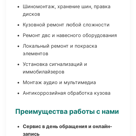
Шиномонтаж, хранение шин, правка
дисков
Кузовной ремонт любой сложности
Ремонт двс и навесного оборудования
Локальный ремонт и покраска
элементов
Установка сигнализаций и
иммобилайзеров
Монтаж аудио и мультимедиа
Антикоррозийная обработка кузова
Преимущества работы с нами
Сервис в день обращения и онлайн-
запись