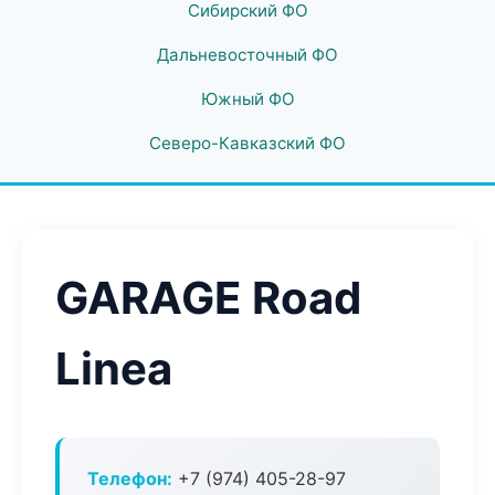
Сибирский ФО
Дальневосточный ФО
Южный ФО
Северо-Кавказский ФО
GARAGE Road
Linea
Телефон:
+7 (974) 405-28-97