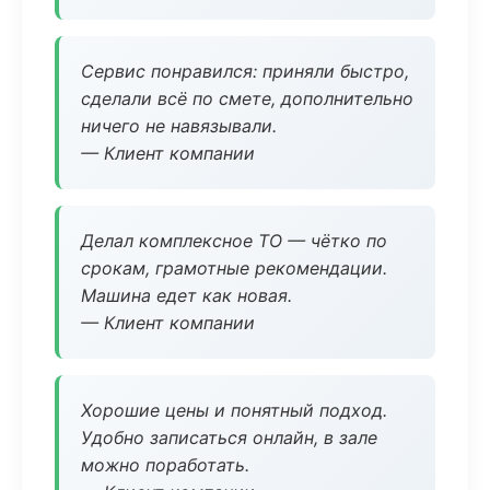
Сервис понравился: приняли быстро,
сделали всё по смете, дополнительно
ничего не навязывали.
— Клиент компании
Делал комплексное ТО — чётко по
срокам, грамотные рекомендации.
Машина едет как новая.
— Клиент компании
Хорошие цены и понятный подход.
Удобно записаться онлайн, в зале
можно поработать.