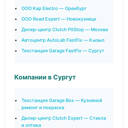
ООО Кар Electro — Оренбург
ООО Road Expert — Новокузнецк
Дилер-центр Clutch PitStop — Москва
Автоцентр AutoLab FastFix — Кызыл
Техстанция Garage FastFix — Сургут
Компании в Сургут
Техстанция Garage Box — Кузовной
ремонт и покраска
Дилер-центр Clutch Expert — Стекла
и оптика