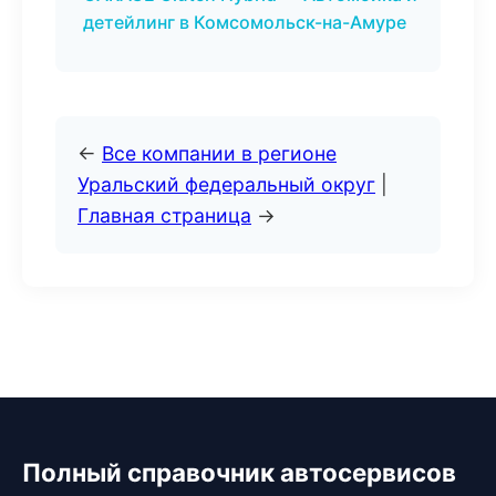
детейлинг в Комсомольск-на-Амуре
←
Все компании в регионе
Уральский федеральный округ
|
Главная страница
→
Полный справочник автосервисов