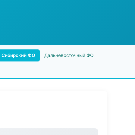
Сибирский ФО
Дальневосточный ФО