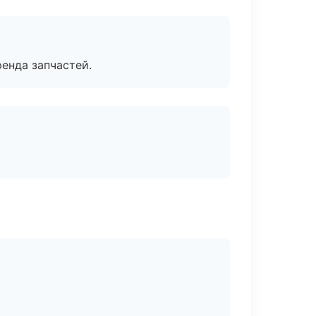
енда запчастей.