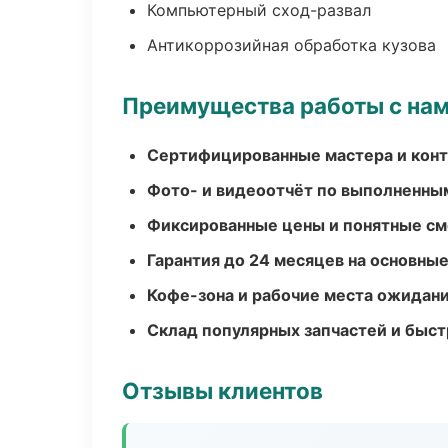
Компьютерный сход-развал
Антикоррозийная обработка кузова
Преимущества работы с на
Сертифицированные мастера и конт
Фото- и видеоотчёт по выполненны
Фиксированные цены и понятные с
Гарантия до 24 месяцев на основны
Кофе-зона и рабочие места ожидания
Склад популярных запчастей и быст
Отзывы клиентов