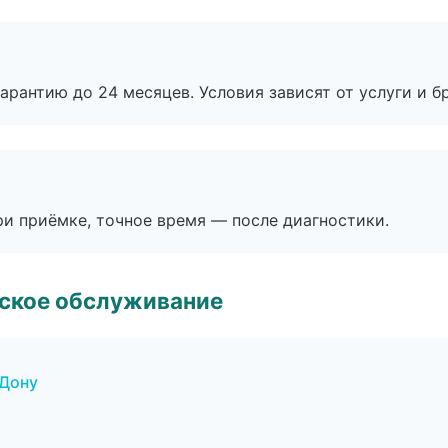
рантию до 24 месяцев. Условия зависят от услуги и бр
и приёмке, точное время — после диагностики.
еское обслуживание
-Дону