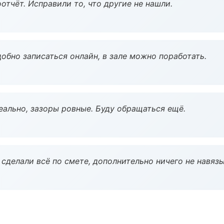
тчёт. Исправили то, что другие не нашли.
обно записаться онлайн, в зале можно поработать.
еально, зазоры ровные. Буду обращаться ещё.
сделали всё по смете, дополнительно ничего не навязы