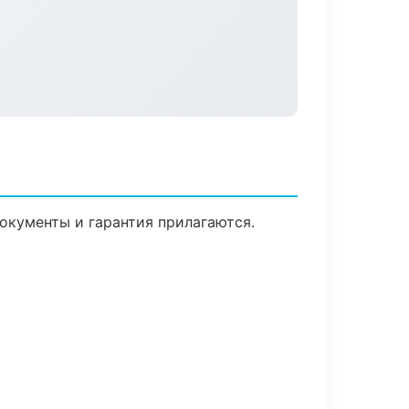
Документы и гарантия прилагаются.