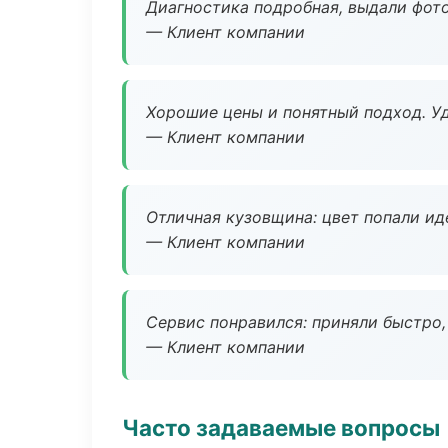
Диагностика подробная, выдали фотоо
— Клиент компании
Хорошие цены и понятный подход. Уд
— Клиент компании
Отличная кузовщина: цвет попали ид
— Клиент компании
Сервис понравился: приняли быстро, 
— Клиент компании
Часто задаваемые вопросы