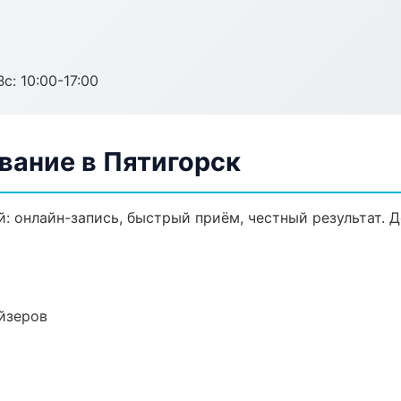
с: 10:00-17:00
вание в Пятигорск
: онлайн-запись, быстрый приём, честный результат. 
йзеров