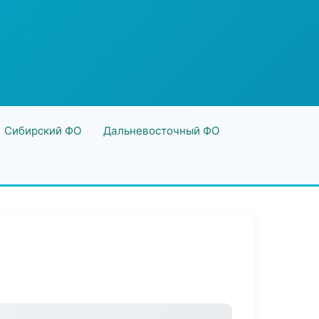
Сибирский ФО
Дальневосточный ФО