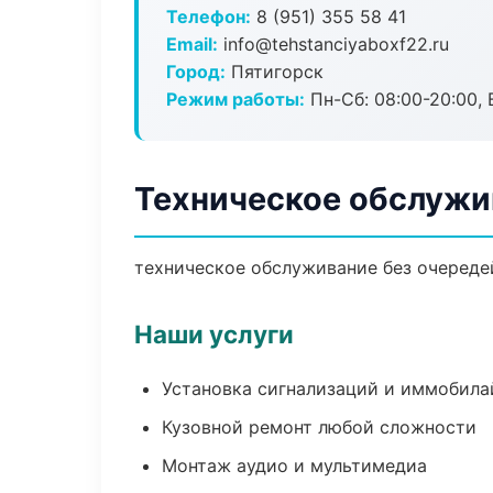
Телефон:
8 (951) 355 58 41
Email:
info@tehstanciyaboxf22.ru
Город:
Пятигорск
Режим работы:
Пн-Сб: 08:00-20:00, В
Техническое обслужи
техническое обслуживание без очередей
Наши услуги
Установка сигнализаций и иммобила
Кузовной ремонт любой сложности
Монтаж аудио и мультимедиа