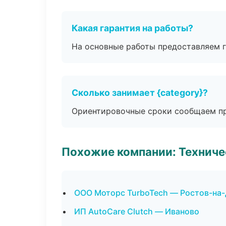
Какая гарантия на работы?
На основные работы предоставляем га
Сколько занимает {category}?
Ориентировочные сроки сообщаем пр
Похожие компании: Технич
ООО Моторс TurboTech — Ростов-на
ИП AutoCare Clutch — Иваново