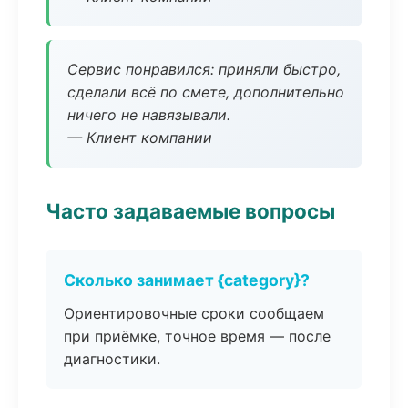
Сервис понравился: приняли быстро,
сделали всё по смете, дополнительно
ничего не навязывали.
— Клиент компании
Часто задаваемые вопросы
Сколько занимает {category}?
Ориентировочные сроки сообщаем
при приёмке, точное время — после
диагностики.