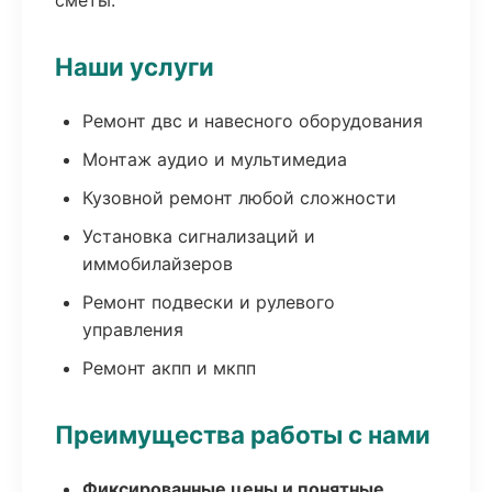
сметы.
Наши услуги
Ремонт двс и навесного оборудования
Монтаж аудио и мультимедиа
Кузовной ремонт любой сложности
Установка сигнализаций и
иммобилайзеров
Ремонт подвески и рулевого
управления
Ремонт акпп и мкпп
Преимущества работы с нами
Фиксированные цены и понятные