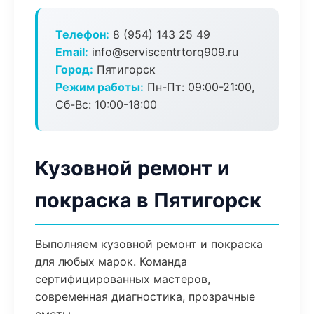
Телефон:
8 (954) 143 25 49
Email:
info@serviscentrtorq909.ru
Город:
Пятигорск
Режим работы:
Пн-Пт: 09:00-21:00,
Сб-Вс: 10:00-18:00
Кузовной ремонт и
покраска в Пятигорск
Выполняем кузовной ремонт и покраска
для любых марок. Команда
сертифицированных мастеров,
современная диагностика, прозрачные