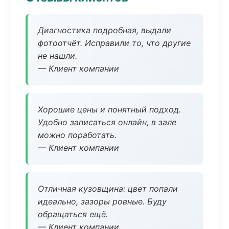
Диагностика подробная, выдали
фотоотчёт. Исправили то, что другие
не нашли.
— Клиент компании
Хорошие цены и понятный подход.
Удобно записаться онлайн, в зале
можно поработать.
— Клиент компании
Отличная кузовщина: цвет попали
идеально, зазоры ровные. Буду
обращаться ещё.
— Клиент компании