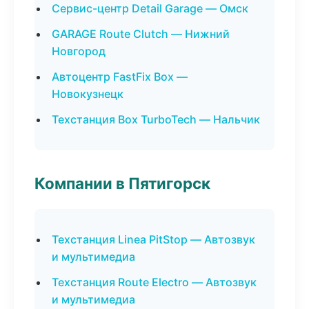
Сервис-центр Detail Garage — Омск
GARAGE Route Clutch — Нижний
Новгород
Автоцентр FastFix Box —
Новокузнецк
Техстанция Box TurboTech — Нальчик
Компании в Пятигорск
Техстанция Linea PitStop — Автозвук
и мультимедиа
Техстанция Route Electro — Автозвук
и мультимедиа