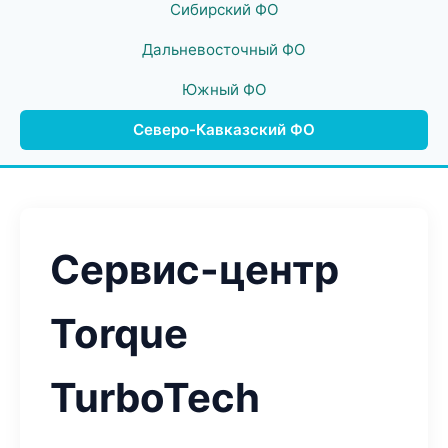
Сибирский ФО
Дальневосточный ФО
Южный ФО
Северо-Кавказский ФО
Сервис-центр
Torque
TurboTech