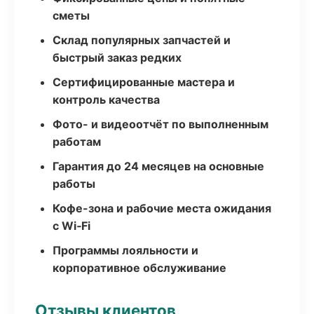
сметы
Склад популярных запчастей и
быстрый заказ редких
Сертифицированные мастера и
контроль качества
Фото- и видеоотчёт по выполненным
работам
Гарантия до 24 месяцев на основные
работы
Кофе-зона и рабочие места ожидания
с Wi‑Fi
Программы лояльности и
корпоративное обслуживание
Отзывы клиентов