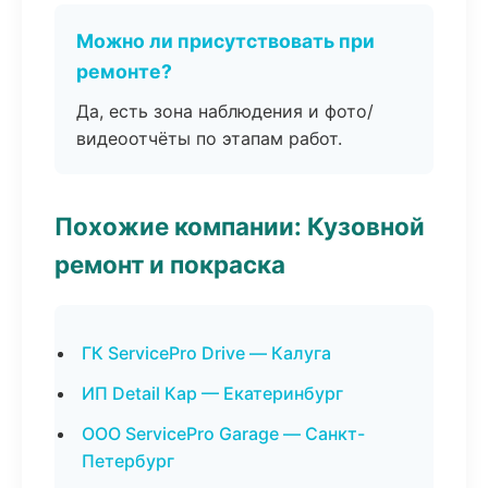
Можно ли присутствовать при
ремонте?
Да, есть зона наблюдения и фото/
видеоотчёты по этапам работ.
Похожие компании: Кузовной
ремонт и покраска
ГК ServicePro Drive — Калуга
ИП Detail Кар — Екатеринбург
ООО ServicePro Garage — Санкт-
Петербург