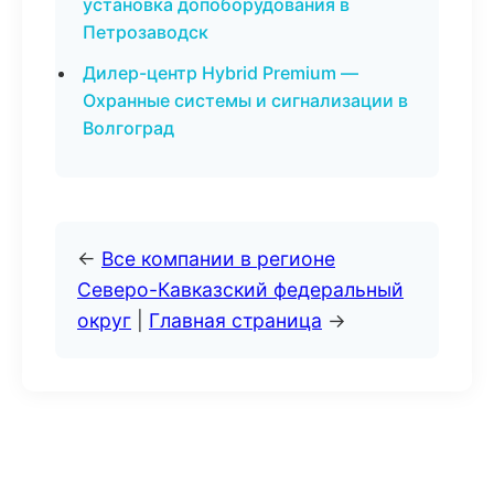
установка допоборудования в
Петрозаводск
Дилер-центр Hybrid Premium —
Охранные системы и сигнализации в
Волгоград
←
Все компании в регионе
Северо-Кавказский федеральный
округ
|
Главная страница
→