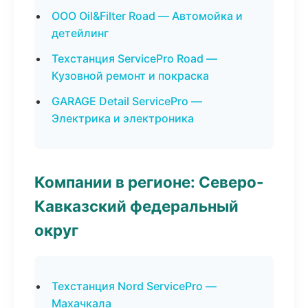
ООО Oil&Filter Road — Автомойка и
детейлинг
Техстанция ServicePro Road —
Кузовной ремонт и покраска
GARAGE Detail ServicePro —
Электрика и электроника
Компании в регионе: Северо-
Кавказский федеральный
округ
Техстанция Nord ServicePro —
Махачкала