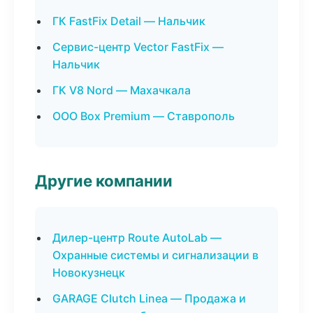
ГК FastFix Detail — Нальчик
Сервис-центр Vector FastFix —
Нальчик
ГК V8 Nord — Махачкала
ООО Box Premium — Ставрополь
Другие компании
Дилер-центр Route AutoLab —
Охранные системы и сигнализации в
Новокузнецк
GARAGE Clutch Linea — Продажа и