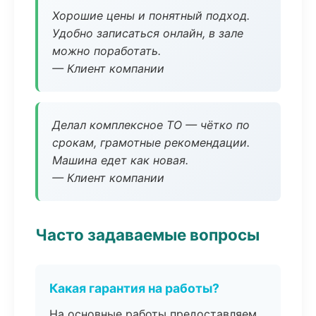
Хорошие цены и понятный подход.
Удобно записаться онлайн, в зале
можно поработать.
— Клиент компании
Делал комплексное ТО — чётко по
срокам, грамотные рекомендации.
Машина едет как новая.
— Клиент компании
Часто задаваемые вопросы
Какая гарантия на работы?
На основные работы предоставляем