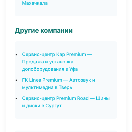
Махачкала
Другие компании
Сервис-центр Кар Premium —
Продажа и установка
допоборудования в Уфа
ГК Linea Premium — Автозвук и
мультимедиа в Тверь
Сервис-центр Premium Road — Шины
и диски в Сургут