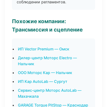
соблюдении регламентов.
Похожие компании:
Трансмиссия и сцепление
ИП Vector Premium — Омск
Дилер-центр Моторс Electro —
Нальчик
ООО Моторс Кар — Нальчик
ИП Кар AutoLab — Сургут
Сервис-центр Моторс AutoLab —
Махачкала
GARAGE Torque PitStop — Краснодар