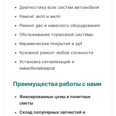
Диагностика всех систем автомобиля
Ремонт акпп и мкпп
Ремонт двс и навесного оборудования
Обслуживание тормозной системы
Керамические покрытия и ppf
Кузовной ремонт любой сложности
Установка сигнализаций и
иммобилайзеров
Преимущества работы с нами
Фиксированные цены и понятные
сметы
Склад популярных запчастей и