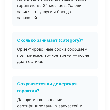
гарантию до 24 месяцев. Условия
зависят от услуги и бренда
запчастей.
Сколько занимает {category}?
Ориентировочные сроки сообщаем
при приёмке, точное время — после
диагностики.
Сохраняется ли дилерская
гарантия?
Да, при использовании
сертифицированных запчастей и