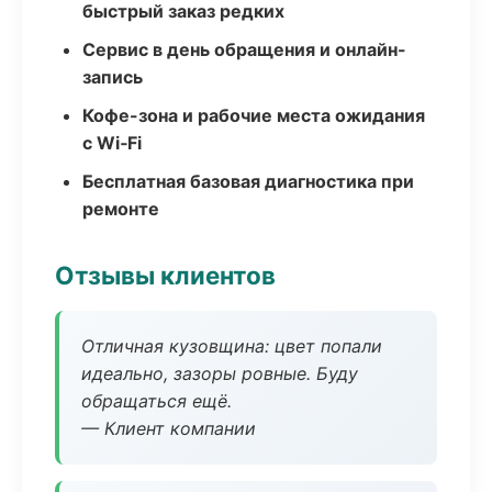
быстрый заказ редких
Сервис в день обращения и онлайн-
запись
Кофе-зона и рабочие места ожидания
с Wi‑Fi
Бесплатная базовая диагностика при
ремонте
Отзывы клиентов
Отличная кузовщина: цвет попали
идеально, зазоры ровные. Буду
обращаться ещё.
— Клиент компании