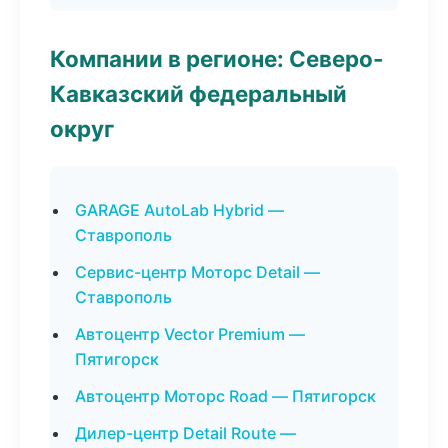
Компании в регионе: Северо-
Кавказский федеральный
округ
GARAGE AutoLab Hybrid —
Ставрополь
Сервис-центр Моторс Detail —
Ставрополь
Автоцентр Vector Premium —
Пятигорск
Автоцентр Моторс Road — Пятигорск
Дилер-центр Detail Route —