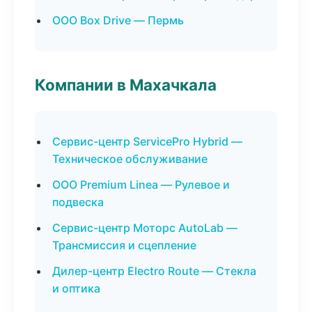
ООО Box Drive — Пермь
Компании в Махачкала
Сервис-центр ServicePro Hybrid —
Техническое обслуживание
ООО Premium Linea — Рулевое и
подвеска
Сервис-центр Моторс AutoLab —
Трансмиссия и сцепление
Дилер-центр Electro Route — Стекла
и оптика