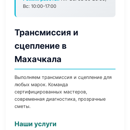
Вс: 10:00-17:00
Трансмиссия и
сцепление в
Махачкала
Выполняем трансмиссия и сцепление для
любых марок. Команда
сертифицированных мастеров,
современная диагностика, прозрачные
сметы.
Наши услуги