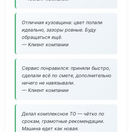
Отличная кузовщина: цвет попали
идеально, зазоры ровные. Буду
обращаться ещё.
— Клиент компании
Сервис понравился: приняли быстро,
сделали всё по смете, дополнительно
ничего не навязывали.
— Клиент компании
Делал комплексное ТО — чётко по
срокам, грамотные рекомендации.
Машина едет как новая.