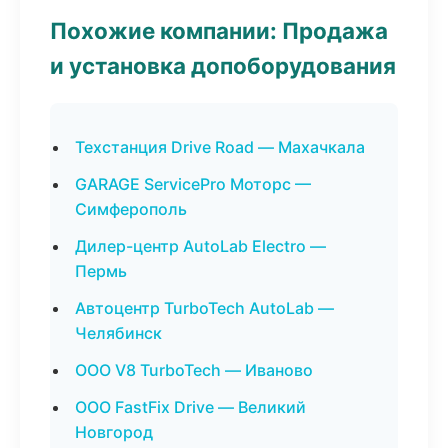
Похожие компании: Продажа
и установка допоборудования
Техстанция Drive Road — Махачкала
GARAGE ServicePro Моторс —
Симферополь
Дилер-центр AutoLab Electro —
Пермь
Автоцентр TurboTech AutoLab —
Челябинск
ООО V8 TurboTech — Иваново
ООО FastFix Drive — Великий
Новгород