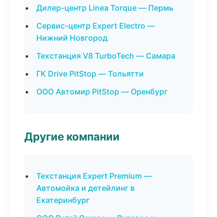
Дилер-центр Linea Torque — Пермь
Сервис-центр Expert Electro —
Нижний Новгород
Техстанция V8 TurboTech — Самара
ГК Drive PitStop — Тольятти
ООО Автомир PitStop — Оренбург
Другие компании
Техстанция Expert Premium —
Автомойка и детейлинг в
Екатеринбург