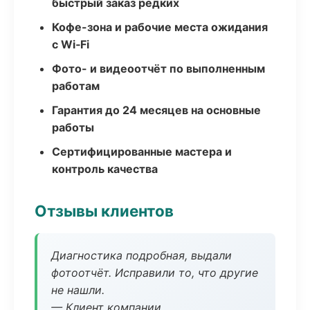
быстрый заказ редких
Кофе-зона и рабочие места ожидания
с Wi‑Fi
Фото- и видеоотчёт по выполненным
работам
Гарантия до 24 месяцев на основные
работы
Сертифицированные мастера и
контроль качества
Отзывы клиентов
Диагностика подробная, выдали
фотоотчёт. Исправили то, что другие
не нашли.
— Клиент компании