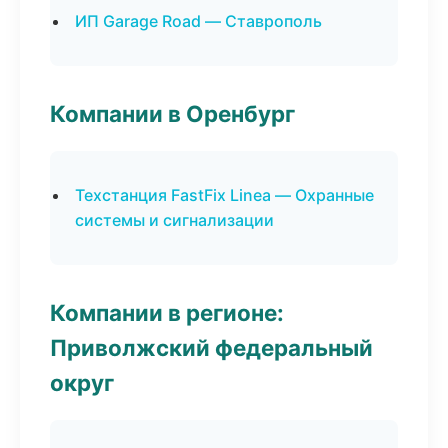
ИП Garage Road — Ставрополь
Компании в Оренбург
Техстанция FastFix Linea — Охранные
системы и сигнализации
Компании в регионе:
Приволжский федеральный
округ