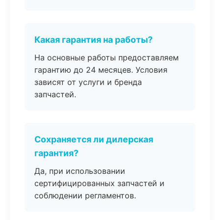
Какая гарантия на работы?
На основные работы предоставляем
гарантию до 24 месяцев. Условия
зависят от услуги и бренда
запчастей.
Сохраняется ли дилерская
гарантия?
Да, при использовании
сертифицированных запчастей и
соблюдении регламентов.