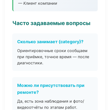
— Клиент компании
Часто задаваемые вопросы
Сколько занимает {category}?
Ориентировочные сроки сообщаем
при приёмке, точное время — после
диагностики.
Можно ли присутствовать при
ремонте?
Да, есть зона наблюдения и фото/
видеоотчёты по этапам работ.