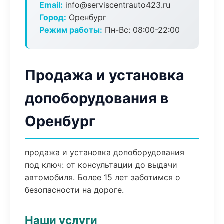
Email:
info@serviscentrauto423.ru
Город:
Оренбург
Режим работы:
Пн-Вс: 08:00-22:00
Продажа и установка
допоборудования в
Оренбург
продажа и установка допоборудования
под ключ: от консультации до выдачи
автомобиля. Более 15 лет заботимся о
безопасности на дороге.
Наши услуги