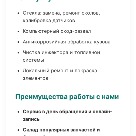
Стекла: замена, ремонт сколов,
калибровка датчиков
Компьютерный сход-развал
Антикоррозийная обработка кузова
Чистка инжектора и топливной
системы
Локальный ремонт и покраска
элементов
Преимущества работы с нами
Сервис в день обращения и онлайн-
запись
Склад популярных запчастей и