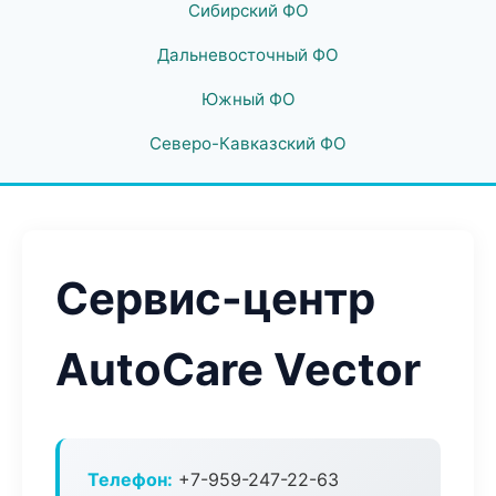
Сибирский ФО
Дальневосточный ФО
Южный ФО
Северо-Кавказский ФО
Сервис-центр
AutoCare Vector
Телефон:
+7-959-247-22-63