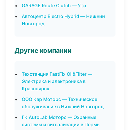
GARAGE Route Clutch — Уфа
Автоцентр Electro Hybrid — Нижний
Новгород
Другие компании
Техстанция FastFix Oil&Filter —
Электрика и электроника в
Красноярск
ООО Кар Моторс — Техническое
обслуживание в Нижний Новгород
ГК AutoLab Моторс — Охранные
системы и сигнализации в Пермь