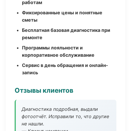
работам
Фиксированные цены и понятные
сметы
Бесплатная базовая диагностика при
ремонте
Программы лояльности и
корпоративное обслуживание
Сервис в день обращения и онлайн-
запись
Отзывы клиентов
Диагностика подробная, выдали
фотоотчёт. Исправили то, что другие
не нашли.