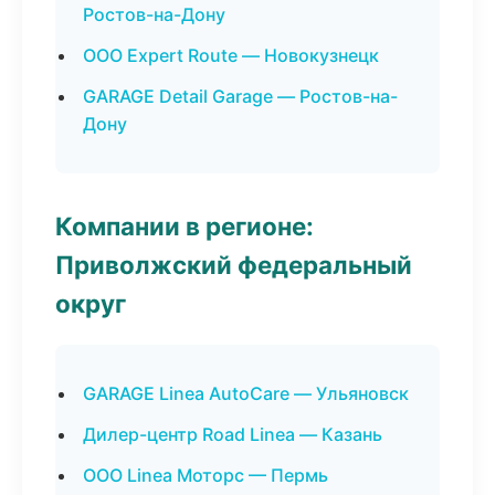
Ростов-на-Дону
ООО Expert Route — Новокузнецк
GARAGE Detail Garage — Ростов-на-
Дону
Компании в регионе:
Приволжский федеральный
округ
GARAGE Linea AutoCare — Ульяновск
Дилер-центр Road Linea — Казань
ООО Linea Моторс — Пермь