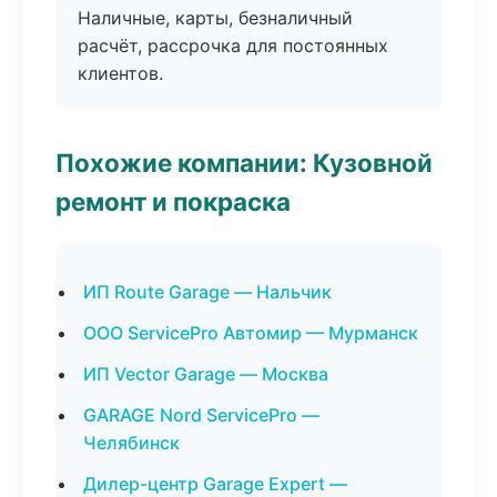
Наличные, карты, безналичный
расчёт, рассрочка для постоянных
клиентов.
Похожие компании: Кузовной
ремонт и покраска
ИП Route Garage — Нальчик
ООО ServicePro Автомир — Мурманск
ИП Vector Garage — Москва
GARAGE Nord ServicePro —
Челябинск
Дилер-центр Garage Expert —