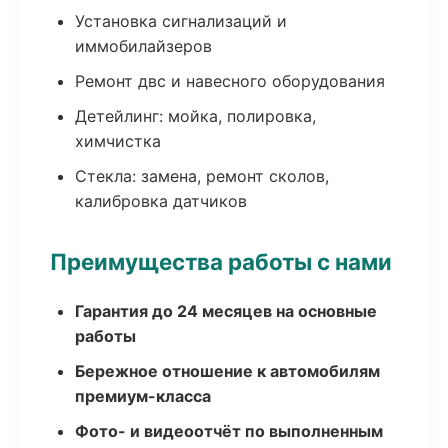
Установка сигнализаций и
иммобилайзеров
Ремонт двс и навесного оборудования
Детейлинг: мойка, полировка,
химчистка
Стекла: замена, ремонт сколов,
калибровка датчиков
Преимущества работы с нами
Гарантия до 24 месяцев на основные
работы
Бережное отношение к автомобилям
премиум-класса
Фото- и видеоотчёт по выполненным