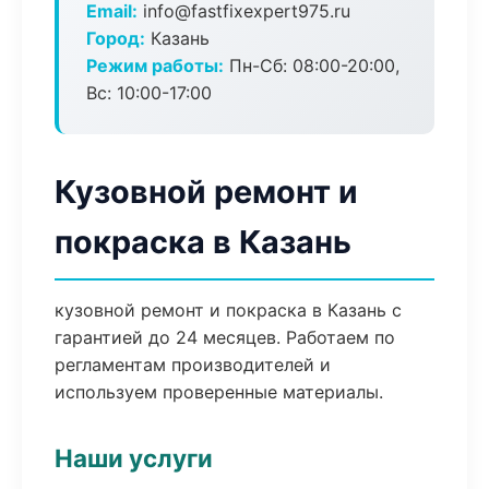
Email:
info@fastfixexpert975.ru
Город:
Казань
Режим работы:
Пн-Сб: 08:00-20:00,
Вс: 10:00-17:00
Кузовной ремонт и
покраска в Казань
кузовной ремонт и покраска в Казань с
гарантией до 24 месяцев. Работаем по
регламентам производителей и
используем проверенные материалы.
Наши услуги