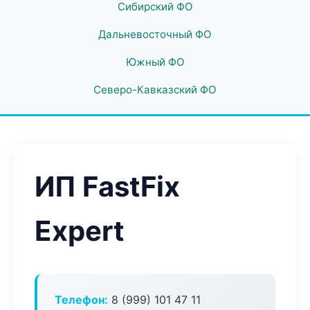
Сибирский ФО
Дальневосточный ФО
Южный ФО
Северо-Кавказский ФО
ИП FastFix
Expert
Телефон:
8 (999) 101 47 11