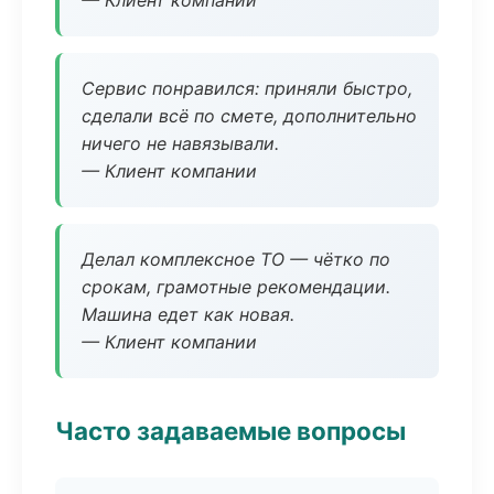
— Клиент компании
Сервис понравился: приняли быстро,
сделали всё по смете, дополнительно
ничего не навязывали.
— Клиент компании
Делал комплексное ТО — чётко по
срокам, грамотные рекомендации.
Машина едет как новая.
— Клиент компании
Часто задаваемые вопросы