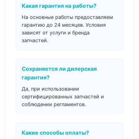
Какая гарантия на работы?
На основные работы предоставляем
гарантию до 24 месяцев. Условия
зависят от услуги и бренда
запчастей.
Сохраняется ли дилерская
гарантия?
Да, при использовании
сертифицированных запчастей и
соблюдении регламентов.
Какие способы оплаты?