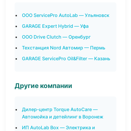
ООО ServicePro AutoLab — Ульяновск
GARAGE Expert Hybrid — Уфа
ООО Drive Clutch — Оренбург
Техстанция Nord Автомир — Пермь
GARAGE ServicePro Oil&Filter — Казань
Другие компании
Дилер-центр Torque AutoCare —
Автомойка и детейлинг в Воронеж
ИП AutoLab Box — Электрика и