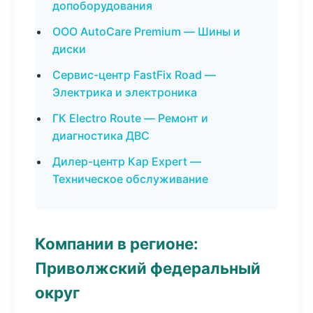
допоборудования
ООО AutoCare Premium — Шины и
диски
Сервис-центр FastFix Road —
Электрика и электроника
ГК Electro Route — Ремонт и
диагностика ДВС
Дилер-центр Кар Expert —
Техническое обслуживание
Компании в регионе:
Приволжский федеральный
округ