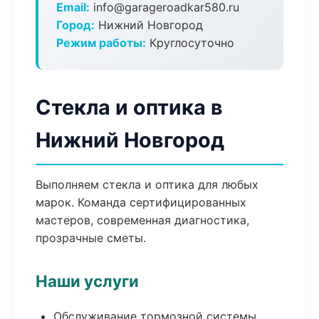
Email:
info@garageroadkar580.ru
Город:
Нижний Новгород
Режим работы:
Круглосуточно
Стекла и оптика в
Нижний Новгород
Выполняем стекла и оптика для любых
марок. Команда сертифицированных
мастеров, современная диагностика,
прозрачные сметы.
Наши услуги
Обслуживание тормозной системы