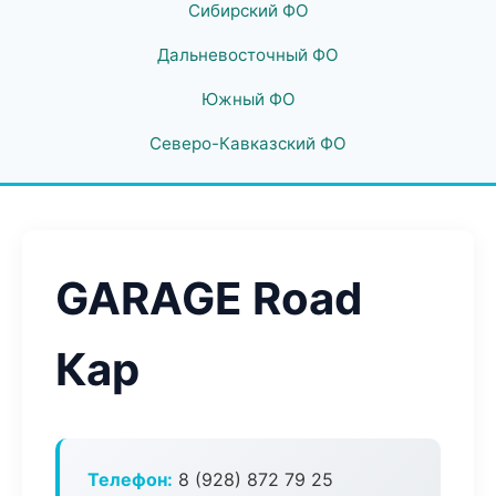
Сибирский ФО
Дальневосточный ФО
Южный ФО
Северо-Кавказский ФО
GARAGE Road
Кар
Телефон:
8 (928) 872 79 25