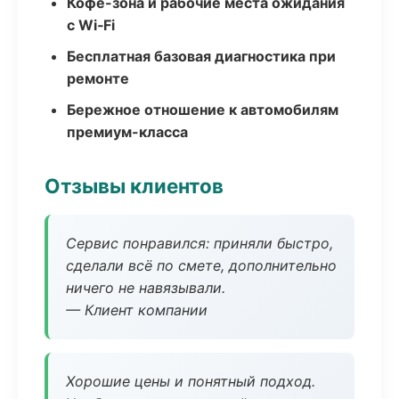
Кофе-зона и рабочие места ожидания
с Wi‑Fi
Бесплатная базовая диагностика при
ремонте
Бережное отношение к автомобилям
премиум-класса
Отзывы клиентов
Сервис понравился: приняли быстро,
сделали всё по смете, дополнительно
ничего не навязывали.
— Клиент компании
Хорошие цены и понятный подход.