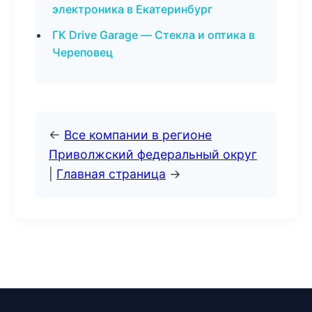
электроника в Екатеринбург
ГК Drive Garage — Стекла и оптика в
Череповец
←
Все компании в регионе
Приволжский федеральный округ
|
Главная страница
→