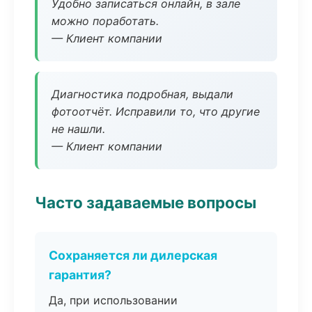
Удобно записаться онлайн, в зале
можно поработать.
— Клиент компании
Диагностика подробная, выдали
фотоотчёт. Исправили то, что другие
не нашли.
— Клиент компании
Часто задаваемые вопросы
Сохраняется ли дилерская
гарантия?
Да, при использовании