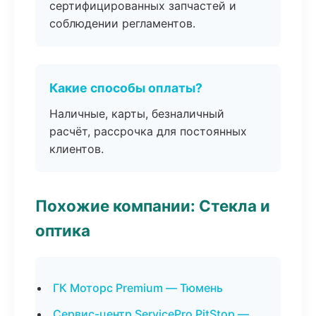
сертифицированных запчастей и
соблюдении регламентов.
Какие способы оплаты?
Наличные, карты, безналичный
расчёт, рассрочка для постоянных
клиентов.
Похожие компании: Стекла и
оптика
ГК Моторс Premium — Тюмень
Сервис-центр ServicePro PitStop —