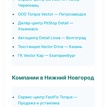
Череповец
ООО Torque Vector — Петрозаводск
Дилер-центр PitStop Detail —
Ульяновск
Автоцентр Detail Linea — Волгоград
Техстанция Vector Drive — Казань
ГК Vector Кар — Екатеринбург
Компании в Нижний Новгород
Сервис-центр FastFix Torque —
Продажа и установка