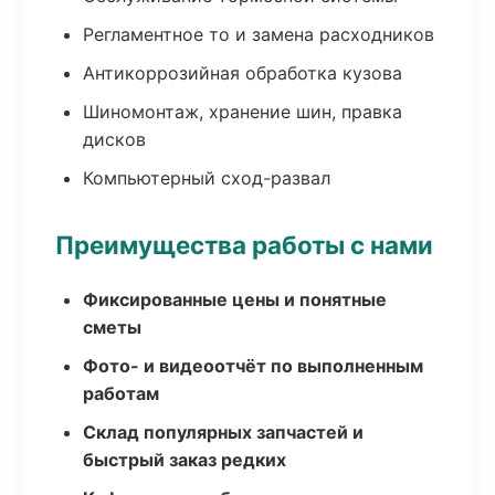
Регламентное то и замена расходников
Антикоррозийная обработка кузова
Шиномонтаж, хранение шин, правка
дисков
Компьютерный сход-развал
Преимущества работы с нами
Фиксированные цены и понятные
сметы
Фото- и видеоотчёт по выполненным
работам
Склад популярных запчастей и
быстрый заказ редких