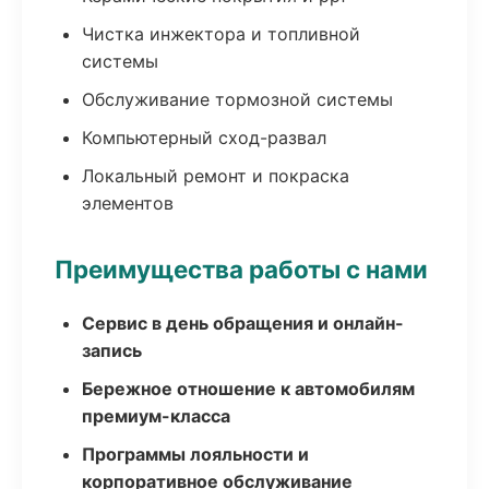
Чистка инжектора и топливной
системы
Обслуживание тормозной системы
Компьютерный сход-развал
Локальный ремонт и покраска
элементов
Преимущества работы с нами
Сервис в день обращения и онлайн-
запись
Бережное отношение к автомобилям
премиум-класса
Программы лояльности и
корпоративное обслуживание