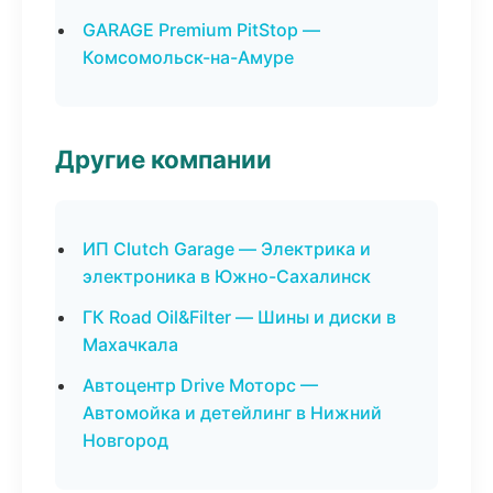
GARAGE Premium PitStop —
Комсомольск-на-Амуре
Другие компании
ИП Clutch Garage — Электрика и
электроника в Южно-Сахалинск
ГК Road Oil&Filter — Шины и диски в
Махачкала
Автоцентр Drive Моторс —
Автомойка и детейлинг в Нижний
Новгород