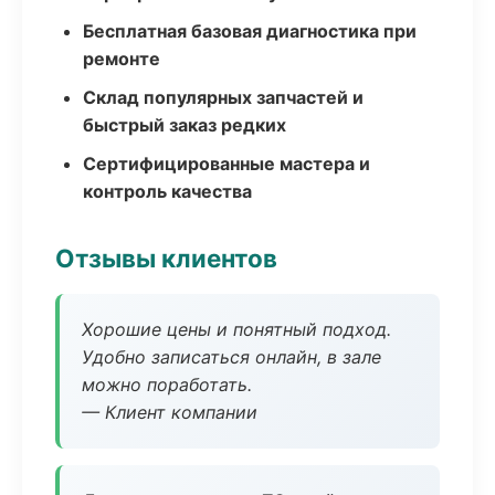
Бесплатная базовая диагностика при
ремонте
Склад популярных запчастей и
быстрый заказ редких
Сертифицированные мастера и
контроль качества
Отзывы клиентов
Хорошие цены и понятный подход.
Удобно записаться онлайн, в зале
можно поработать.
— Клиент компании