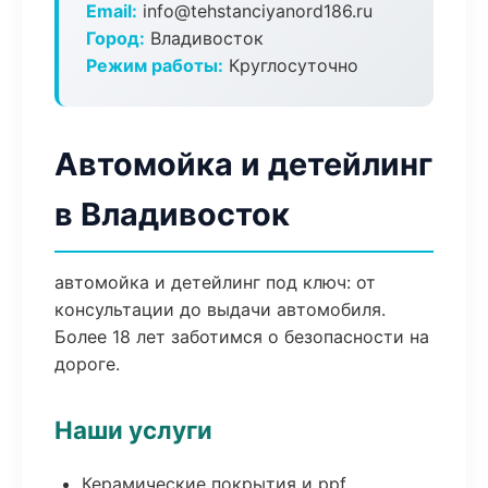
Email:
info@tehstanciyanord186.ru
Город:
Владивосток
Режим работы:
Круглосуточно
Автомойка и детейлинг
в Владивосток
автомойка и детейлинг под ключ: от
консультации до выдачи автомобиля.
Более 18 лет заботимся о безопасности на
дороге.
Наши услуги
Керамические покрытия и ppf