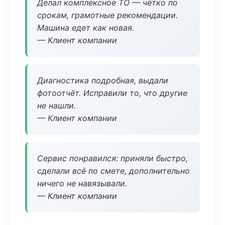
Делал комплексное ТО — чётко по
срокам, грамотные рекомендации.
Машина едет как новая.
— Клиент компании
Диагностика подробная, выдали
фотоотчёт. Исправили то, что другие
не нашли.
— Клиент компании
Сервис понравился: приняли быстро,
сделали всё по смете, дополнительно
ничего не навязывали.
— Клиент компании