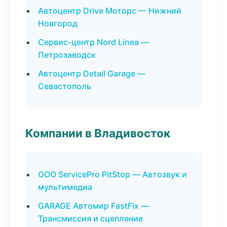
Автоцентр Drive Моторс — Нижний
Новгород
Сервис-центр Nord Linea —
Петрозаводск
Автоцентр Detail Garage —
Севастополь
Компании в Владивосток
ООО ServicePro PitStop — Автозвук и
мультимедиа
GARAGE Автомир FastFix —
Трансмиссия и сцепление