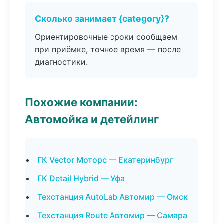
Сколько занимает {category}?
Ориентировочные сроки сообщаем
при приёмке, точное время — после
диагностики.
Похожие компании:
Автомойка и детейлинг
ГК Vector Моторс — Екатеринбург
ГК Detail Hybrid — Уфа
Техстанция AutoLab Автомир — Омск
Техстанция Route Автомир — Самара