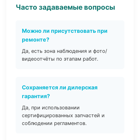
Часто задаваемые вопросы
Можно ли присутствовать при
ремонте?
Да, есть зона наблюдения и фото/
видеоотчёты по этапам работ.
Сохраняется ли дилерская
гарантия?
Да, при использовании
сертифицированных запчастей и
соблюдении регламентов.