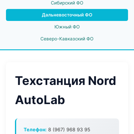
Сибирский ФО
Дальневосточный ФО
Южный ФО
Северо-Кавказский ФО
Техстанция Nord
AutoLab
Телефон:
8 (967) 968 93 95