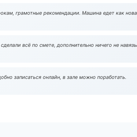
окам, грамотные рекомендации. Машина едет как нова
сделали всё по смете, дополнительно ничего не навязы
обно записаться онлайн, в зале можно поработать.