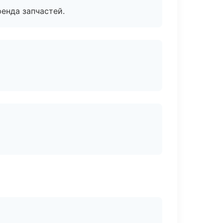
енда запчастей.