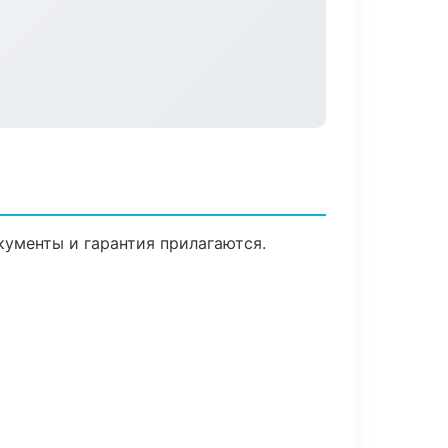
кументы и гарантия прилагаются.