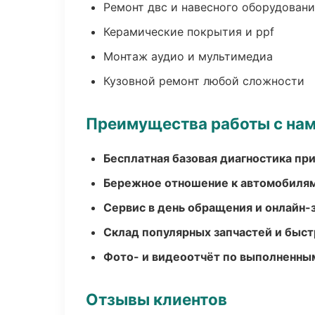
Ремонт двс и навесного оборудован
Керамические покрытия и ppf
Монтаж аудио и мультимедиа
Кузовной ремонт любой сложности
Преимущества работы с на
Бесплатная базовая диагностика пр
Бережное отношение к автомобиля
Сервис в день обращения и онлайн-
Склад популярных запчастей и быст
Фото- и видеоотчёт по выполненны
Отзывы клиентов