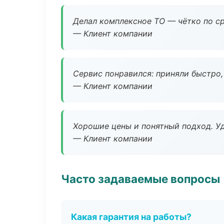
Делал комплексное ТО — чётко по ср
— Клиент компании
Сервис понравился: приняли быстро, 
— Клиент компании
Хорошие цены и понятный подход. Уд
— Клиент компании
Часто задаваемые вопросы
Какая гарантия на работы?