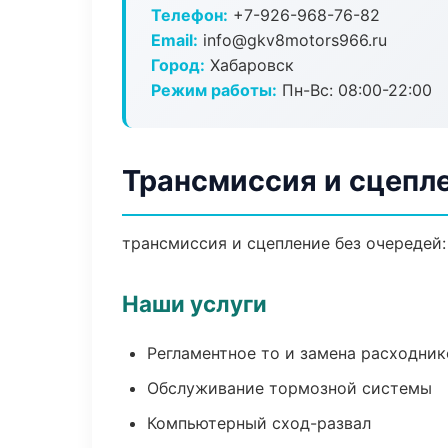
Телефон:
+7-926-968-76-82
Email:
info@gkv8motors966.ru
Город:
Хабаровск
Режим работы:
Пн-Вс: 08:00-22:00
Трансмиссия и сцепл
трансмиссия и сцепление без очередей:
Наши услуги
Регламентное то и замена расходник
Обслуживание тормозной системы
Компьютерный сход-развал