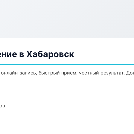
ение в Хабаровск
 онлайн-запись, быстрый приём, честный результат. До
ов