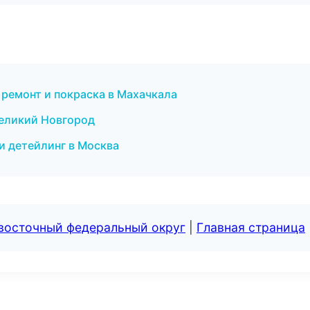
 ремонт и покраска в Махачкала
Великий Новгород
 детейлинг в Москва
евосточный федеральный округ
|
Главная страница