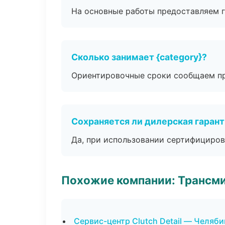
На основные работы предоставляем га
Сколько занимает {category}?
Ориентировочные сроки сообщаем пр
Сохраняется ли дилерская гаран
Да, при использовании сертифициров
Похожие компании: Трансми
Сервис-центр Clutch Detail — Челяби