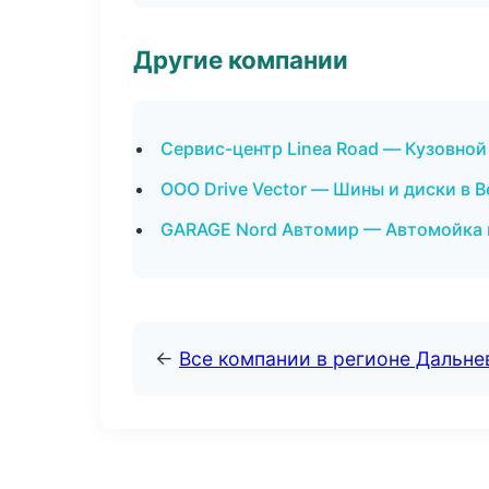
Другие компании
Сервис-центр Linea Road — Кузовной
ООО Drive Vector — Шины и диски в 
GARAGE Nord Автомир — Автомойка и
←
Все компании в регионе Дальн