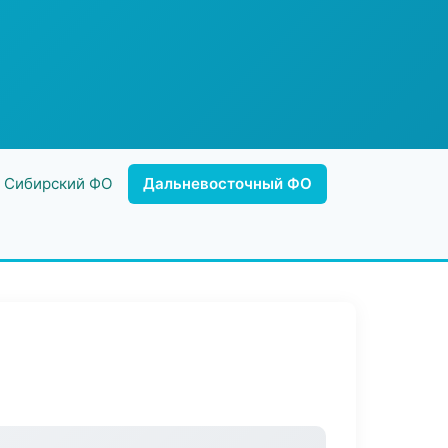
Сибирский ФО
Дальневосточный ФО