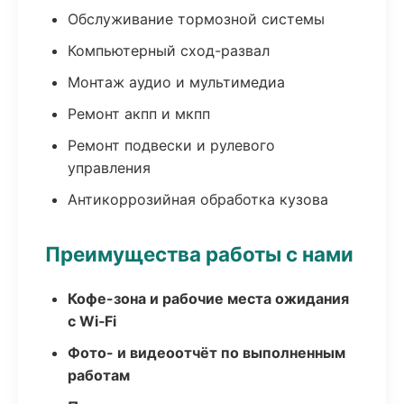
Обслуживание тормозной системы
Компьютерный сход-развал
Монтаж аудио и мультимедиа
Ремонт акпп и мкпп
Ремонт подвески и рулевого
управления
Антикоррозийная обработка кузова
Преимущества работы с нами
Кофе-зона и рабочие места ожидания
с Wi‑Fi
Фото- и видеоотчёт по выполненным
работам