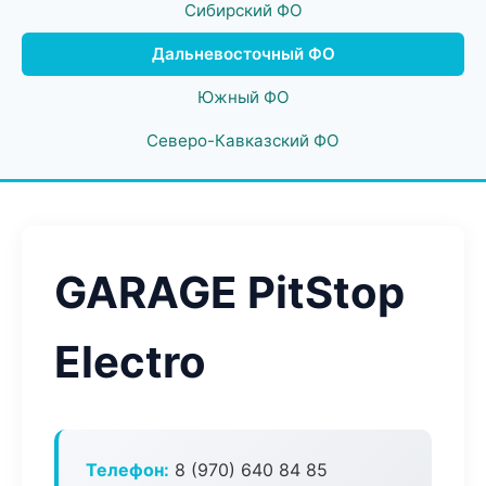
Сибирский ФО
Дальневосточный ФО
Южный ФО
Северо-Кавказский ФО
GARAGE PitStop
Electro
Телефон:
8 (970) 640 84 85