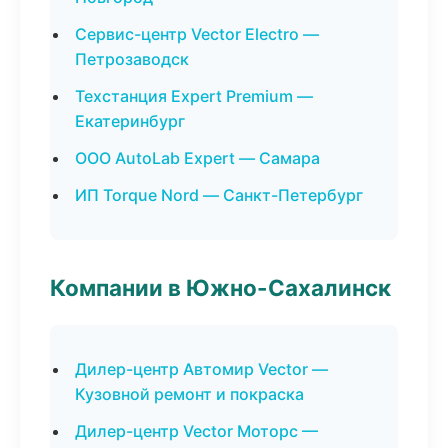
Сервис-центр Vector Electro —
Петрозаводск
Техстанция Expert Premium —
Екатеринбург
ООО AutoLab Expert — Самара
ИП Torque Nord — Санкт-Петербург
Компании в Южно-Сахалинск
Дилер-центр Автомир Vector —
Кузовной ремонт и покраска
Дилер-центр Vector Моторс —