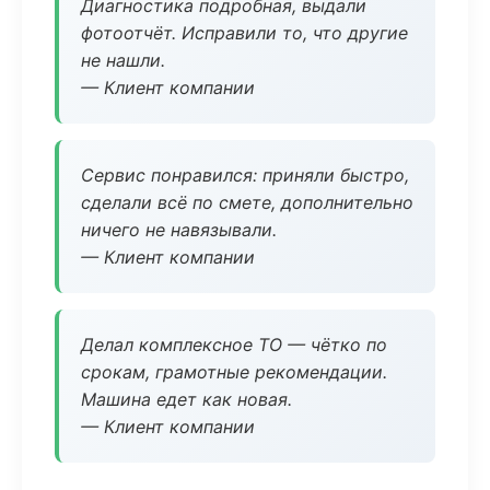
Диагностика подробная, выдали
фотоотчёт. Исправили то, что другие
не нашли.
— Клиент компании
Сервис понравился: приняли быстро,
сделали всё по смете, дополнительно
ничего не навязывали.
— Клиент компании
Делал комплексное ТО — чётко по
срокам, грамотные рекомендации.
Машина едет как новая.
— Клиент компании