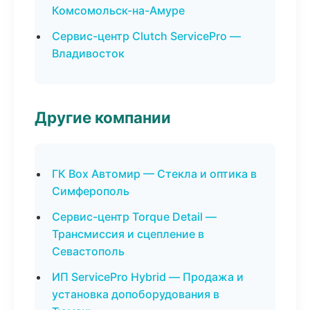
Комсомольск-на-Амуре
Сервис-центр Clutch ServicePro —
Владивосток
Другие компании
ГК Box Автомир — Стекла и оптика в
Симферополь
Сервис-центр Torque Detail —
Трансмиссия и сцепление в
Севастополь
ИП ServicePro Hybrid — Продажа и
установка допоборудования в