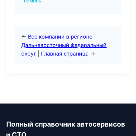
Тюмень
←
Все компании в регионе
Дальневосточный федеральный
округ
|
Главная страница
→
Полный справочник автосервисов
и СТО