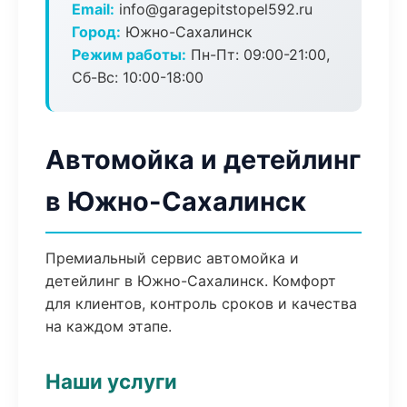
Email:
info@garagepitstopel592.ru
Город:
Южно-Сахалинск
Режим работы:
Пн-Пт: 09:00-21:00,
Сб-Вс: 10:00-18:00
Автомойка и детейлинг
в Южно-Сахалинск
Премиальный сервис автомойка и
детейлинг в Южно-Сахалинск. Комфорт
для клиентов, контроль сроков и качества
на каждом этапе.
Наши услуги