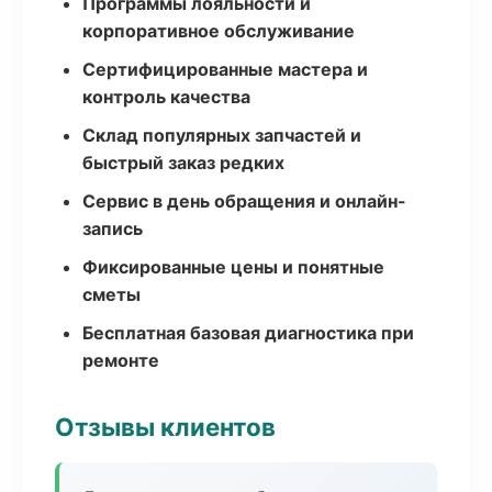
Программы лояльности и
корпоративное обслуживание
Сертифицированные мастера и
контроль качества
Склад популярных запчастей и
быстрый заказ редких
Сервис в день обращения и онлайн-
запись
Фиксированные цены и понятные
сметы
Бесплатная базовая диагностика при
ремонте
Отзывы клиентов