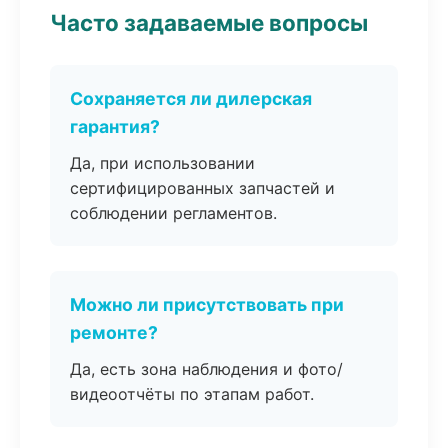
Часто задаваемые вопросы
Сохраняется ли дилерская
гарантия?
Да, при использовании
сертифицированных запчастей и
соблюдении регламентов.
Можно ли присутствовать при
ремонте?
Да, есть зона наблюдения и фото/
видеоотчёты по этапам работ.