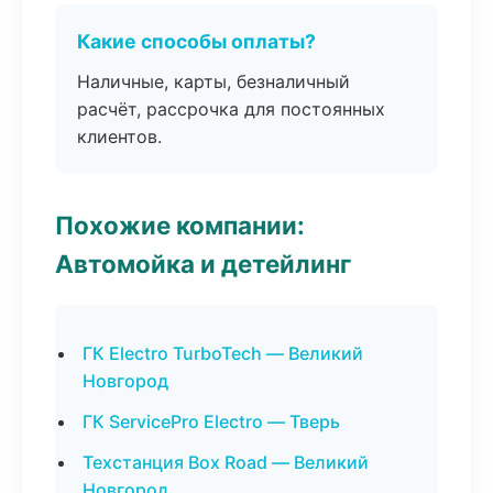
Какие способы оплаты?
Наличные, карты, безналичный
расчёт, рассрочка для постоянных
клиентов.
Похожие компании:
Автомойка и детейлинг
ГК Electro TurboTech — Великий
Новгород
ГК ServicePro Electro — Тверь
Техстанция Box Road — Великий
Новгород