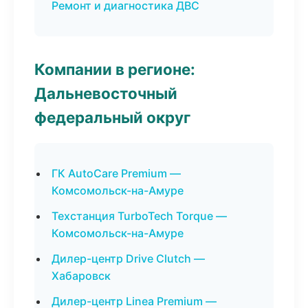
Ремонт и диагностика ДВС
Компании в регионе:
Дальневосточный
федеральный округ
ГК AutoCare Premium —
Комсомольск-на-Амуре
Техстанция TurboTech Torque —
Комсомольск-на-Амуре
Дилер-центр Drive Clutch —
Хабаровск
Дилер-центр Linea Premium —